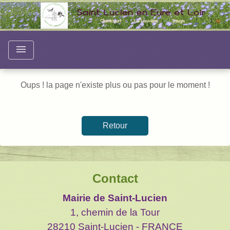
menu
Oups ! la page n'existe plus ou pas pour le moment !
Retour
Contact
Mairie de Saint-Lucien
1, chemin de la Tour
28210 Saint-Lucien - FRANCE