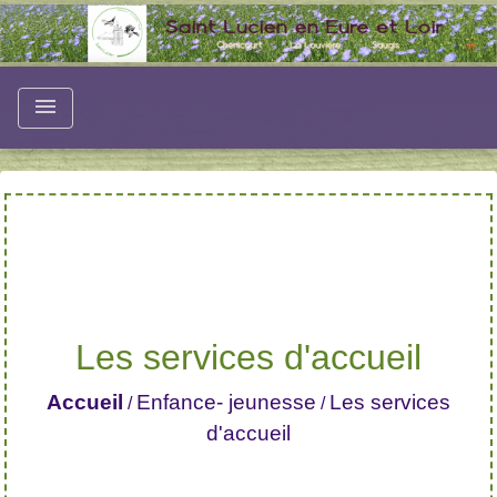
menu
Les services d'accueil
Accueil
Enfance- jeunesse
Les services
/
/
d'accueil