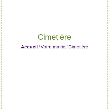
Cimetière
Accueil
Votre mairie
Cimetière
/
/