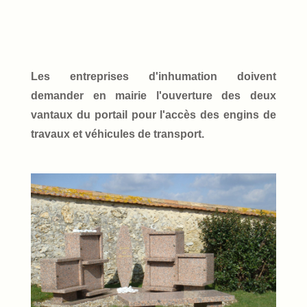
Les entreprises d'inhumation doivent
demander en mairie l'ouverture des deux
vantaux du portail pour l'accès des engins de
travaux et véhicules de transport.