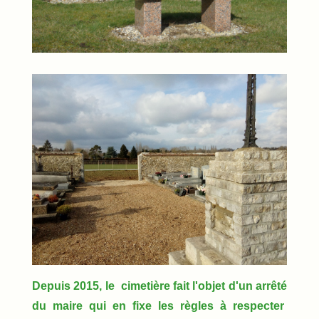
Depuis 2015, le cimetière fait l'objet d'un arrêté
du maire qui en fixe les règles à respecter