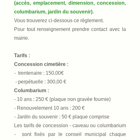
(accès, emplacement, dimension, concession,
columbarium, jardin du souvenir).
Vous trouverez ci-dessous ce règlement.
Pour tout renseignement prendre contact avec la
mairie.
Tarifs :
Concession cimetière :
- trentenaire : 150,00€
- perpétuelle : 300,00 €
Columbarium :
- 10 ans : 250 € (plaque non gravée fournie)
- Renouvelement 10 ans : 200 €
- Jardin du souvenir : 50 € plaque comprise
Les tarifs de concession - caveau ou columbarium
- sont fixés par le conseil municipal chaque