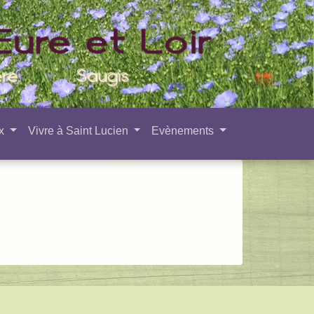
ux
Vivre à Saint Lucien
Evènements