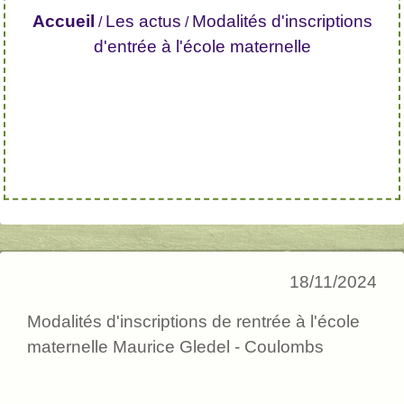
Accueil
Les actus
Modalités d'inscriptions
/
/
d'entrée à l'école maternelle
18/11/2024
Modalités d'inscriptions de rentrée à l'école
maternelle Maurice Gledel - Coulombs