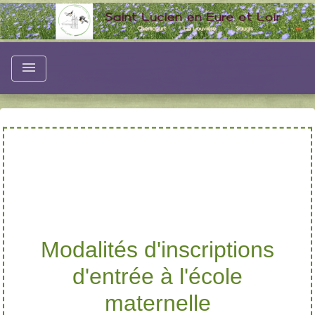
menu
Modalités d'inscriptions
d'entrée à l'école
maternelle