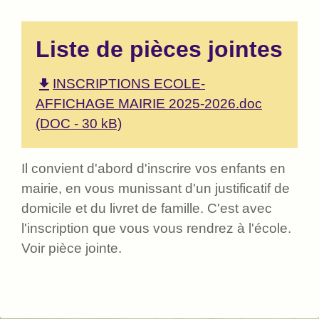
Liste de pièces jointes
file_download
INSCRIPTIONS ECOLE-
AFFICHAGE MAIRIE 2025-2026.doc
(DOC - 30 kB)
Il convient d'abord d'inscrire vos enfants en
mairie, en vous munissant d'un justificatif de
domicile et du livret de famille. C'est avec
l'inscription que vous vous rendrez à l'école.
Voir pièce jointe.