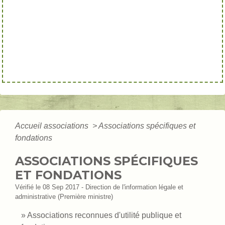
Accueil associations
>
Associations spécifiques et
fondations
ASSOCIATIONS SPÉCIFIQUES
ET FONDATIONS
Vérifié le 08 Sep 2017 - Direction de l'information légale et
administrative (Première ministre)
Associations reconnues d'utilité publique et