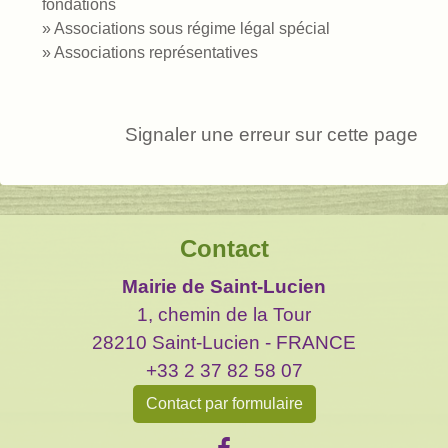
fondations
Associations sous régime légal spécial
Associations représentatives
Signaler une erreur sur cette page
Contact
Mairie de Saint-Lucien
1, chemin de la Tour
28210 Saint-Lucien - FRANCE
+33 2 37 82 58 07
Contact par formulaire