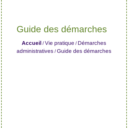
Guide des démarches
Accueil
Vie pratique
Démarches
/
/
administratives
Guide des démarches
/