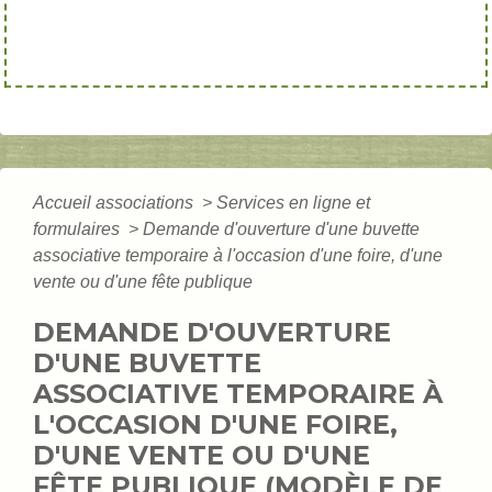
Accueil associations
>
Services en ligne et
formulaires
>
Demande d'ouverture d'une buvette
associative temporaire à l'occasion d'une foire, d'une
vente ou d'une fête publique
DEMANDE D'OUVERTURE
D'UNE BUVETTE
ASSOCIATIVE TEMPORAIRE À
L'OCCASION D'UNE FOIRE,
D'UNE VENTE OU D'UNE
FÊTE PUBLIQUE (MODÈLE DE