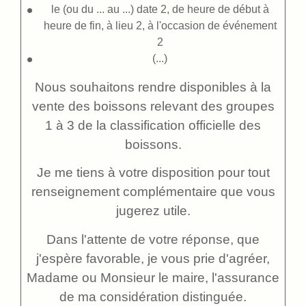
le (ou du ... au ...)
date 2
, de
heure de début
à
heure de fin
, à
lieu 2
, à l'occasion de
événement
2
(...)
Nous souhaitons rendre disponibles à la
vente des boissons relevant des groupes
1 à 3 de la classification officielle des
boissons.
Je me tiens à votre disposition pour tout
renseignement complémentaire que vous
jugerez utile.
Dans l'attente de votre réponse, que
j'espère favorable, je vous prie d'agréer,
Madame ou Monsieur le maire, l'assurance
de ma considération distinguée.