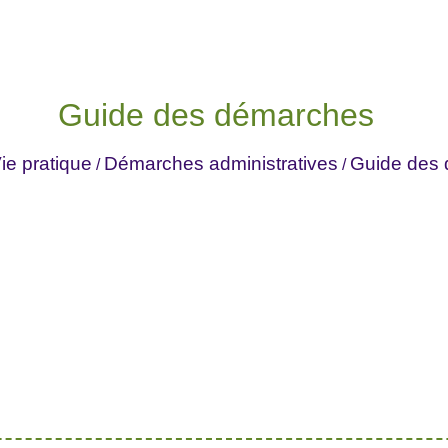
Guide des démarches
ie pratique
Démarches administratives
Guide des
/
/