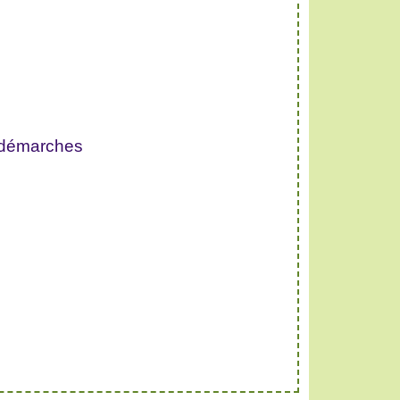
 démarches