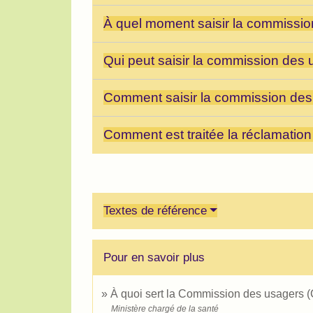
À quel moment saisir la commissi
Qui peut saisir la commission des
Comment saisir la commission de
Comment est traitée la réclamation
Textes de référence
Pour en savoir plus
À quoi sert la Commission des usagers
Ministère chargé de la santé