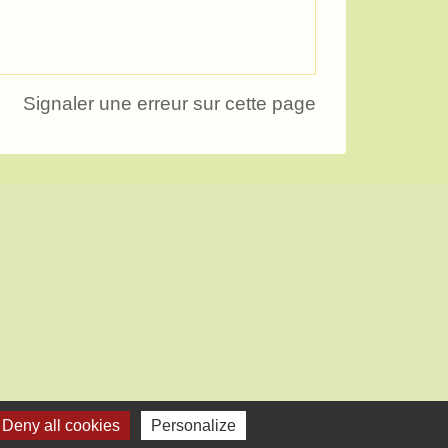
Signaler une erreur sur cette page
Deny all cookies
Personalize