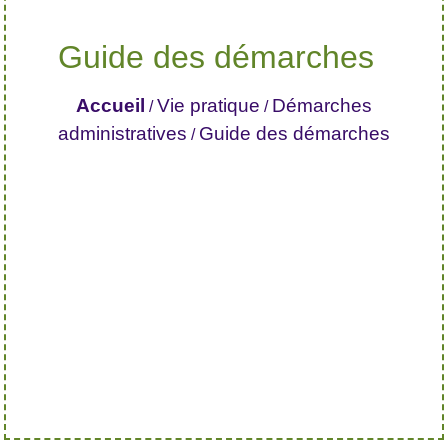
Guide des démarches
Accueil
Vie pratique
Démarches
/
/
administratives
Guide des démarches
/