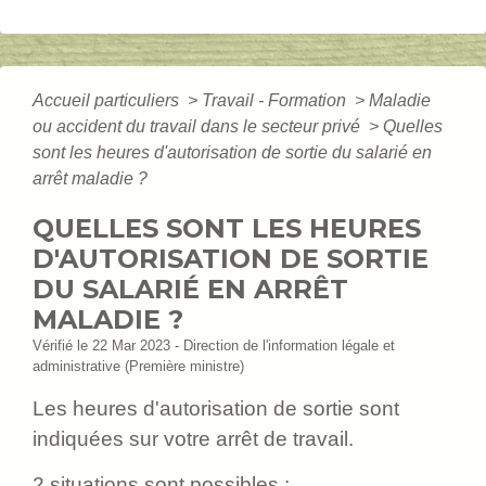
Accueil particuliers
>
Travail - Formation
>
Maladie
ou accident du travail dans le secteur privé
>
Quelles
sont les heures d'autorisation de sortie du salarié en
arrêt maladie ?
QUELLES SONT LES HEURES
D'AUTORISATION DE SORTIE
DU SALARIÉ EN ARRÊT
MALADIE ?
Vérifié le 22 Mar 2023 - Direction de l'information légale et
administrative (Première ministre)
Les heures d'autorisation de sortie sont
indiquées sur votre arrêt de travail.
2 situations sont possibles :