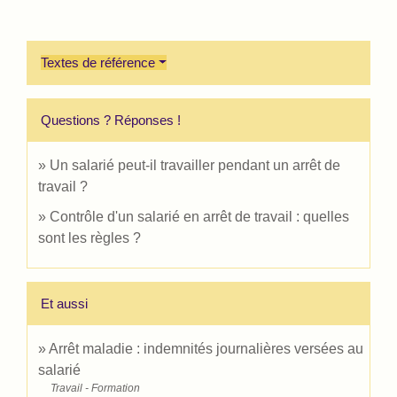
Textes de référence
Questions ? Réponses !
Un salarié peut-il travailler pendant un arrêt de
travail ?
Contrôle d'un salarié en arrêt de travail : quelles
sont les règles ?
Et aussi
Arrêt maladie : indemnités journalières versées au
salarié
Travail - Formation