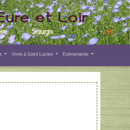
ux
Vivre à Saint Lucien
Evènements