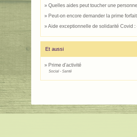
Quelles aides peut toucher une personne 
Peut-on encore demander la prime forfaita
Aide exceptionnelle de solidarité Covid : 
Et aussi
Prime d'activité
Social - Santé