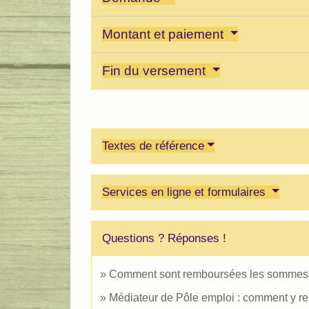
Montant et paiement
Fin du versement
Textes de référence
Services en ligne et formulaires
Questions ? Réponses !
Comment sont remboursées les sommes v
Médiateur de Pôle emploi : comment y re