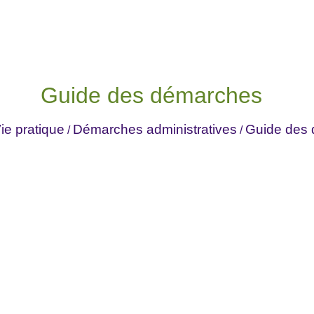
Guide des démarches
ie pratique
Démarches administratives
Guide des
/
/