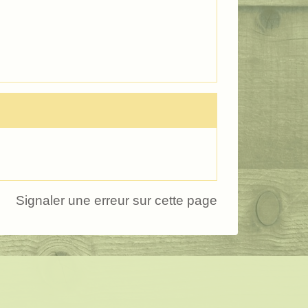
Signaler une erreur sur cette page