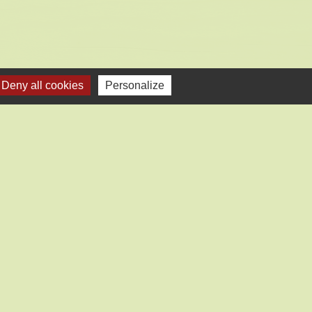
Deny all cookies
Personalize