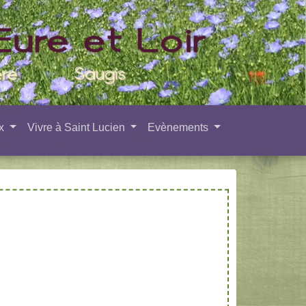
ux
Vivre à Saint Lucien
Evènements