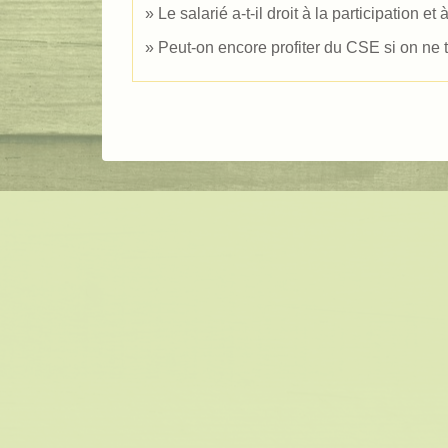
Le salarié a-t-il droit à la participation 
Peut-on encore profiter du CSE si on ne tr