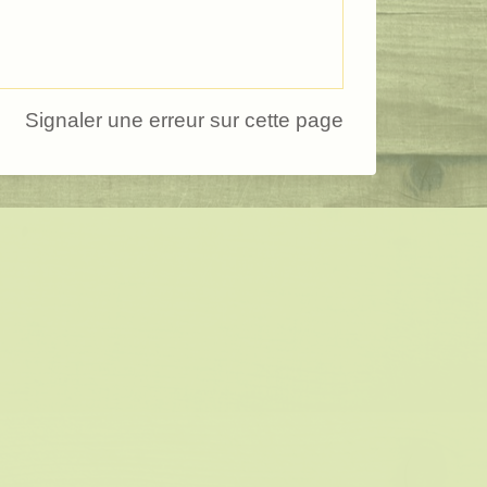
Signaler une erreur sur cette page