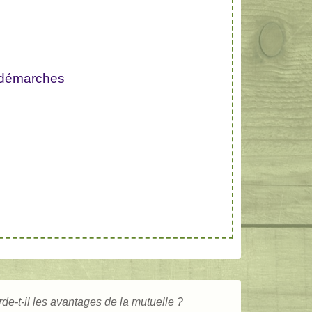
 démarches
de-t-il les avantages de la mutuelle ?