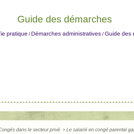
Guide des démarches
ie pratique
Démarches administratives
Guide des
/
/
Congés dans le secteur privé
>
Le salarié en congé parental gar