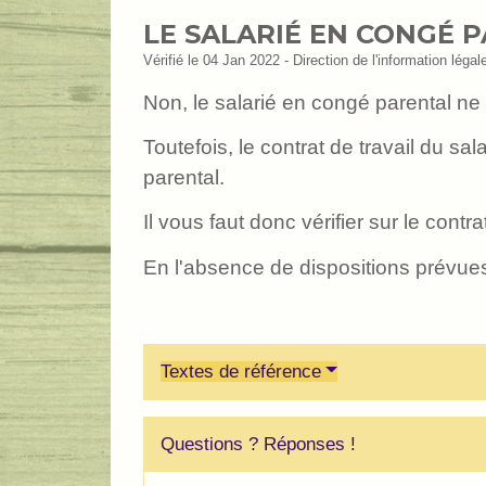
LE SALARIÉ EN CONGÉ P
Vérifié le 04 Jan 2022 - Direction de l'information légal
Non, le salarié en congé parental ne 
Toutefois, le contrat de travail du s
parental.
Il vous faut donc vérifier sur le con
En l'absence de dispositions prévue
Textes de référence
Questions ? Réponses !