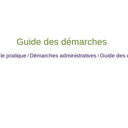
Guide des démarches
ie pratique
Démarches administratives
Guide des
/
/