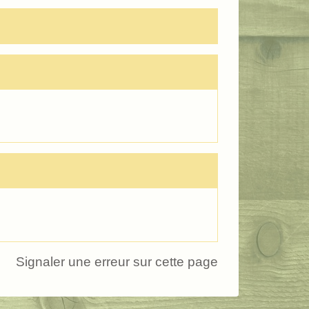
Signaler une erreur sur cette page