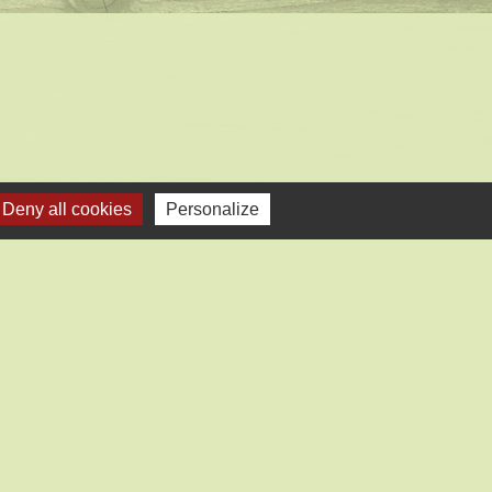
Deny all cookies
Personalize