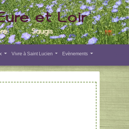
ux
Vivre à Saint Lucien
Evènements