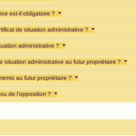
ive est-il obligatoire ?
tificat de situation administrative ?
tuation administrative ?
 situation administrative au futur propriétaire ?
t remis au futur propriétaire ?
ou de l'opposition ?