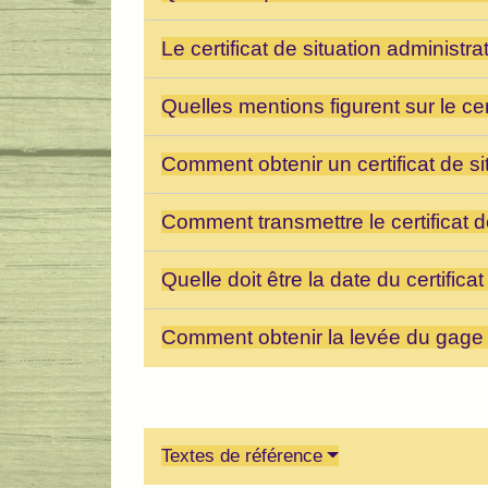
Le certificat de situation administrat
Quelles mentions figurent sur le cer
Comment obtenir un certificat de si
Comment transmettre le certificat de
Quelle doit être la date du certifica
Comment obtenir la levée du gage 
Textes de référence