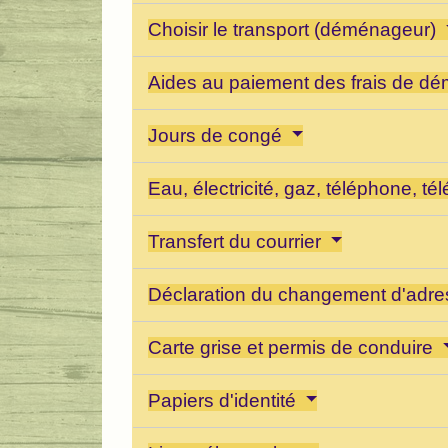
Choisir le transport (déménageur)
Aides au paiement des frais de 
Jours de congé
Eau, électricité, gaz, téléphone, tél
Transfert du courrier
Déclaration du changement d'adr
Carte grise et permis de conduire
Papiers d'identité