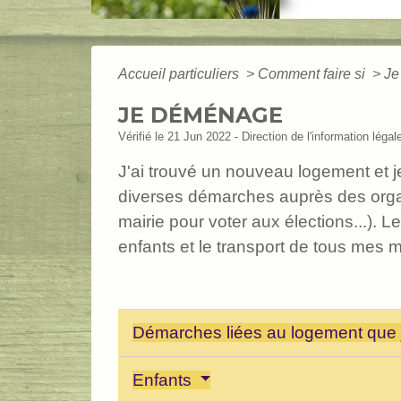
Accueil particuliers
>
Comment faire si
>
Je
JE DÉMÉNAGE
Vérifié le 21 Jun 2022 - Direction de l'information légal
J'ai trouvé un nouveau logement et 
diverses démarches auprès des orga
mairie pour voter aux élections...). 
enfants et le transport de tous mes
Démarches liées au logement que j
Enfants