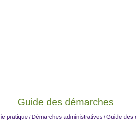
Guide des démarches
ie pratique
Démarches administratives
Guide des
/
/