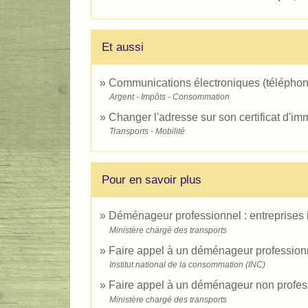
Et aussi
Communications électroniques (téléphone,
Argent - Impôts - Consommation
Changer l'adresse sur son certificat d'im
Transports - Mobilité
Pour en savoir plus
Déménageur professionnel : entreprises 
Ministère chargé des transports
Faire appel à un déménageur professio
Institut national de la consommation (INC)
Faire appel à un déménageur non profess
Ministère chargé des transports