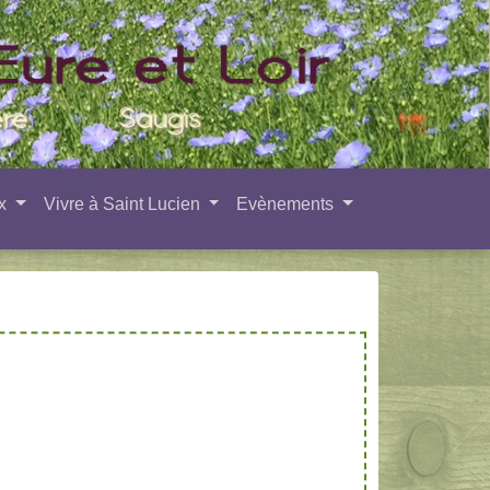
ux
Vivre à Saint Lucien
Evènements