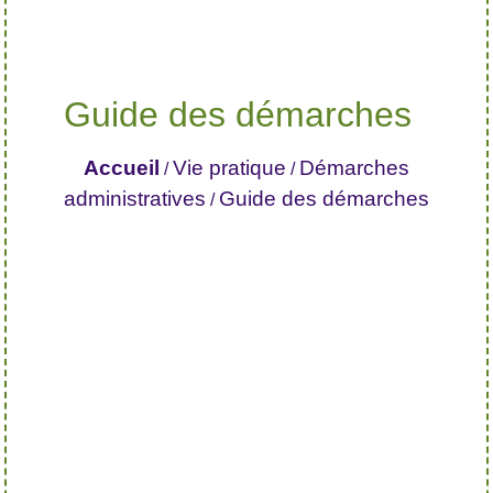
Guide des démarches
Accueil
Vie pratique
Démarches
/
/
administratives
Guide des démarches
/