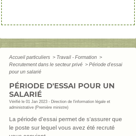
Accueil particuliers
>
Travail - Formation
>
Recrutement dans le secteur privé
>
Période d'essai
pour un salarié
PÉRIODE D'ESSAI POUR UN
SALARIÉ
Vérifié le 01 Jan 2023 - Direction de l'information légale et
administrative (Première ministre)
La période d'essai permet de s'assurer que
le poste sur lequel vous avez été recruté