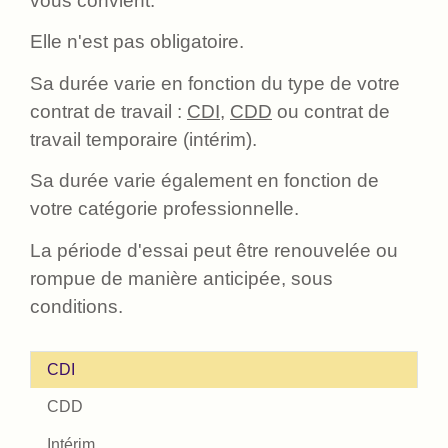
vous convient.
Elle n'est pas obligatoire.
Sa durée varie en fonction du type de votre
contrat de travail :
CDI
,
CDD
ou contrat de
travail temporaire (intérim).
Sa durée varie également en fonction de
votre catégorie professionnelle.
La période d'essai peut être renouvelée ou
rompue de manière anticipée, sous
conditions.
CDI
CDD
Intérim