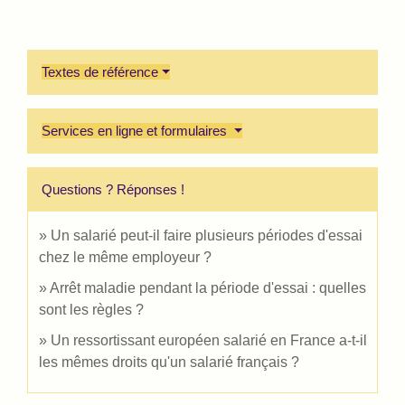
Textes de référence
Services en ligne et formulaires
Questions ? Réponses !
Un salarié peut-il faire plusieurs périodes d'essai
chez le même employeur ?
Arrêt maladie pendant la période d'essai : quelles
sont les règles ?
Un ressortissant européen salarié en France a-t-il
les mêmes droits qu'un salarié français ?