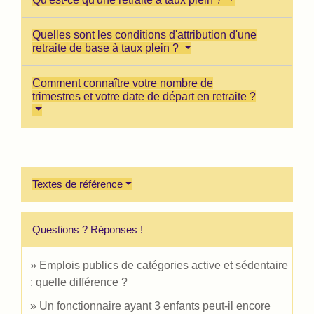
Quelles sont les conditions d'attribution d'une
retraite de base à taux plein ?
Comment connaître votre nombre de
trimestres et votre date de départ en retraite ?
Textes de référence
Questions ? Réponses !
Emplois publics de catégories active et sédentaire
: quelle différence ?
Un fonctionnaire ayant 3 enfants peut-il encore