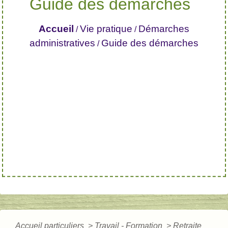
Guide des démarches
Accueil
Vie pratique
Démarches
/
/
administratives
Guide des démarches
/
Accueil particuliers
>
Travail - Formation
>
Retraite