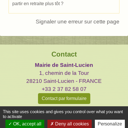
partir en retraite plus tôt ?
Signaler une erreur sur cette page
Contact
Mairie de Saint-Lucien
1, chemin de la Tour
28210 Saint-Lucien - FRANCE
+33 2 37 82 58 07
Contact par formulaire
This site uses cookies and gives you control over what you want
to activate
OK, accept all
Deny all cookies
Personalize