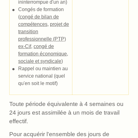
ininterrompue d'un an)
Congés de formation
(
congé de bilan de
compétences
,
projet de
transition
professionnelle (PTP)
ex-Cif
,
congé de
formation économique,
sociale et syndicale
)
Rappel ou maintien au
service national (quel
qu'en soit le motif)
Toute période équivalente à 4 semaines ou
24 jours est assimilée à un mois de travail
effectif.
Pour acquérir l'ensemble des jours de