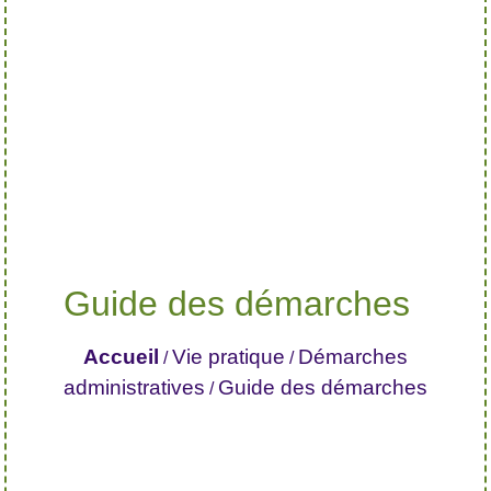
Guide des démarches
Accueil
Vie pratique
Démarches
/
/
administratives
Guide des démarches
/