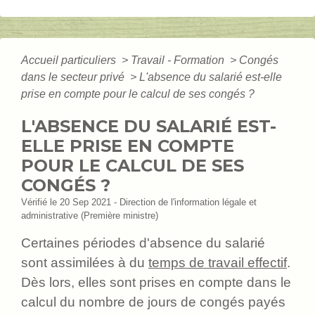
Accueil particuliers
>
Travail - Formation
>
Congés
dans le secteur privé
>
L'absence du salarié est-elle
prise en compte pour le calcul de ses congés ?
L'ABSENCE DU SALARIÉ EST-
ELLE PRISE EN COMPTE
POUR LE CALCUL DE SES
CONGÉS ?
Vérifié le 20 Sep 2021 - Direction de l'information légale et
administrative (Première ministre)
Certaines périodes d'absence du salarié
sont assimilées à du
temps de travail effectif
.
Dès lors, elles sont prises en compte dans le
calcul du nombre de jours de congés payés