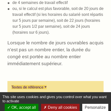
de 4 semaines de travail effectif
ou, si le calcul est plus favorable, soit de 20 jours de
travail effectif (si les horaires du salarié sont répartis
sur 5 jours par semaine), soit de 22 jours (horaires
sur 5 jours 1/2 par semaine), soit de 24 jours
(horaires sur 6 jours).
Lorsque le nombre de jours ouvrables acquis
n'est pas un nombre entier, la durée du
congé est portée au nombre entier
immédiatement supérieur.
Textes de référence
This site uses cookies and gives you control over what you want
to activate
Questions ? Réponses !
OK, accept all
Deny all cookies
Personalize