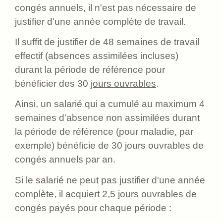
congés annuels, il n'est pas nécessaire de
justifier d'une année complète de travail.
Il suffit de justifier de 48 semaines de travail
effectif (absences assimilées incluses)
durant la période de référence pour
bénéficier des 30
jours ouvrables
.
Ainsi, un salarié qui a cumulé au maximum 4
semaines d'absence non assimilées durant
la période de référence (pour maladie, par
exemple) bénéficie de 30 jours ouvrables de
congés annuels par an.
Si le salarié ne peut pas justifier d'une année
complète, il acquiert 2,5 jours ouvrables de
congés payés pour chaque période :