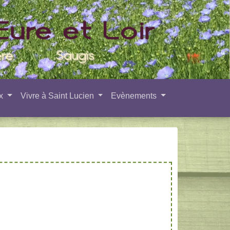
ux
Vivre à Saint Lucien
Evènements