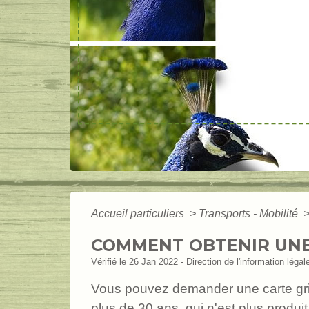
Accueil particuliers
>
Transports - Mobilité
COMMENT OBTENIR UNE 
Vérifié le 26 Jan 2022 - Direction de l'information légal
Vous pouvez demander une carte gr
plus de 30 ans, qui n'est plus produi