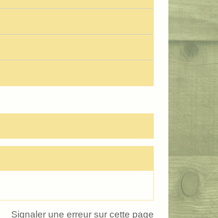
Signaler une erreur sur cette page