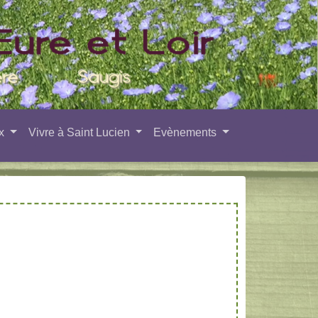
ux
Vivre à Saint Lucien
Evènements