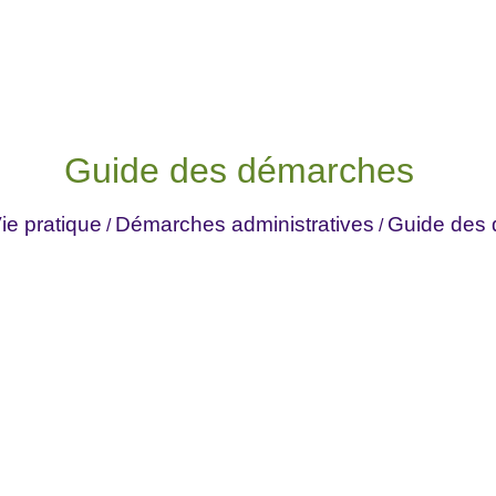
Guide des démarches
ie pratique
Démarches administratives
Guide des
/
/