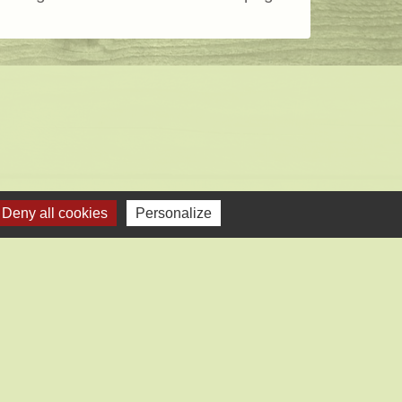
Deny all cookies
Personalize