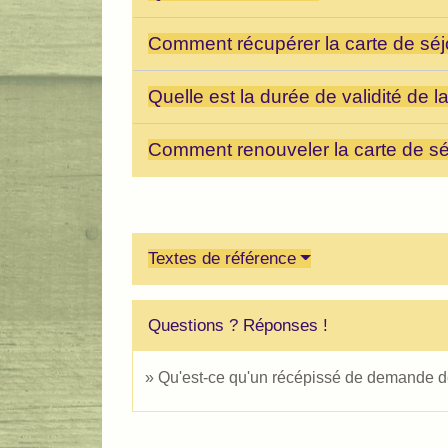
Comment récupérer la carte de sé
Quelle est la durée de validité de l
Comment renouveler la carte de s
Textes de référence
Questions ? Réponses !
Qu'est-ce qu'un récépissé de demande de 