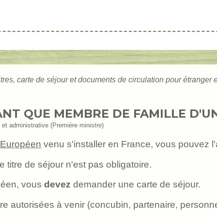
itres, carte de séjour et documents de circulation pour étranger
ANT QUE MEMBRE DE FAMILLE D'
e et administrative (Première ministre)
Européen
venu s'installer en France, vous pouvez l
itre de séjour n'est pas obligatoire.
péen, vous
devez
demander une carte de séjour.
 autorisées à venir (concubin, partenaire, personne à