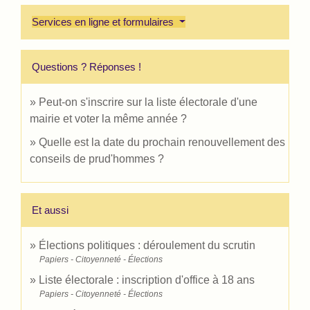
Services en ligne et formulaires
Questions ? Réponses !
Peut-on s'inscrire sur la liste électorale d'une
mairie et voter la même année ?
Quelle est la date du prochain renouvellement des
conseils de prud'hommes ?
Et aussi
Élections politiques : déroulement du scrutin
Papiers - Citoyenneté - Élections
Liste électorale : inscription d'office à 18 ans
Papiers - Citoyenneté - Élections