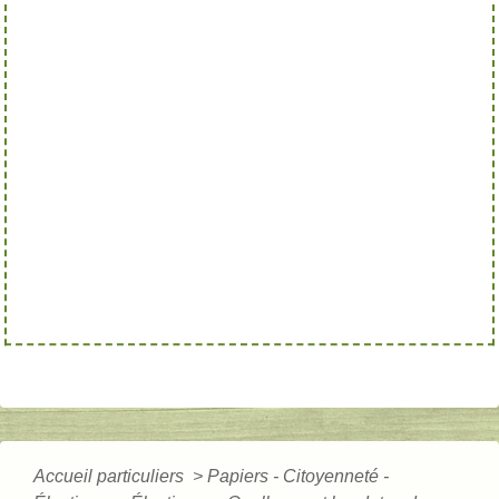
Accueil particuliers
>
Papiers - Citoyenneté -