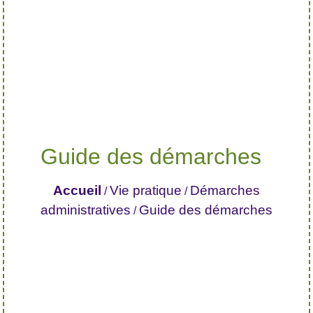
Guide des démarches
Accueil
Vie pratique
Démarches
/
/
administratives
Guide des démarches
/