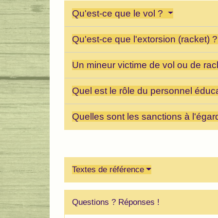
Qu'est-ce que le vol ?
Qu'est-ce que l'extorsion (racket) 
Un mineur victime de vol ou de rack
Quel est le rôle du personnel éduca
Quelles sont les sanctions à l'égar
Textes de référence
Questions ? Réponses !