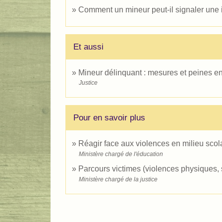
Comment un mineur peut-il signaler une i
Et aussi
Mineur délinquant : mesures et peines e
Justice
Pour en savoir plus
Réagir face aux violences en milieu scol
Ministère chargé de l'éducation
Parcours victimes (violences physiques,
Ministère chargé de la justice