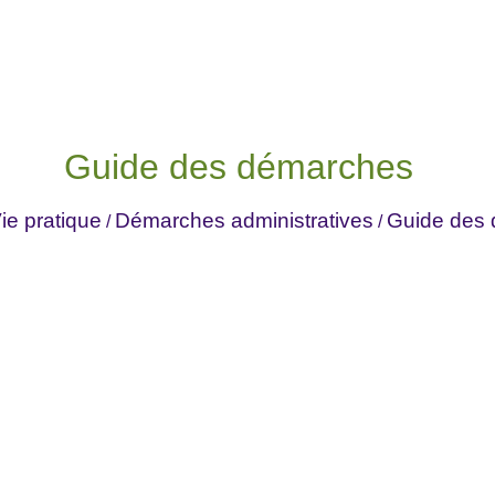
Guide des démarches
ie pratique
Démarches administratives
Guide des
/
/