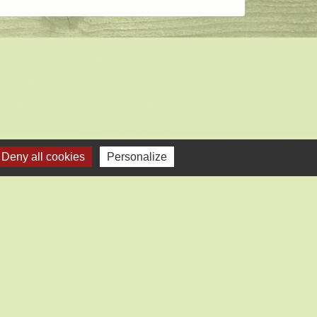
Deny all cookies
Personalize