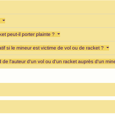
?
et peut-il porter plainte ?
tif si le mineur est victime de vol ou de racket ?
d de l'auteur d'un vol ou d'un racket auprès d'un mi