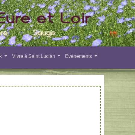
ux
Vivre à Saint Lucien
Evènements