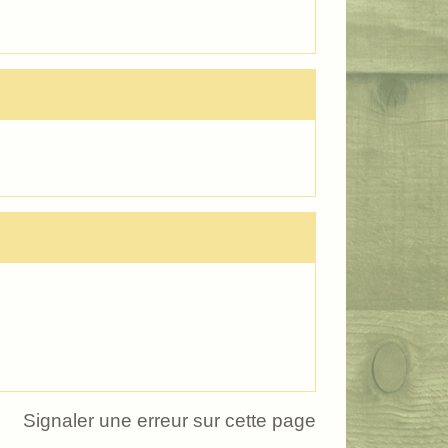
Signaler une erreur sur cette page