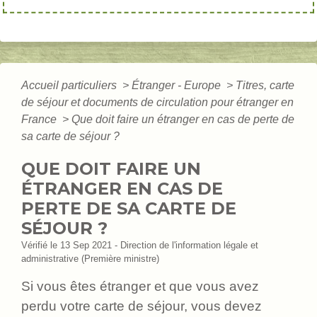
Accueil particuliers
>
Étranger - Europe
>
Titres, carte
de séjour et documents de circulation pour étranger en
France
>
Que doit faire un étranger en cas de perte de
sa carte de séjour ?
QUE DOIT FAIRE UN
ÉTRANGER EN CAS DE
PERTE DE SA CARTE DE
SÉJOUR ?
Vérifié le 13 Sep 2021 - Direction de l'information légale et
administrative (Première ministre)
Si vous êtes étranger et que vous avez
perdu votre carte de séjour, vous devez