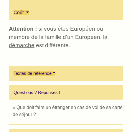
Coût
Attention :
si vous êtes Européen ou
membre de la famille d'un Européen, la
démarche
est différente.
Textes de référence
Questions ? Réponses !
Que doit faire un étranger en cas de vol de sa carte
de séjour ?