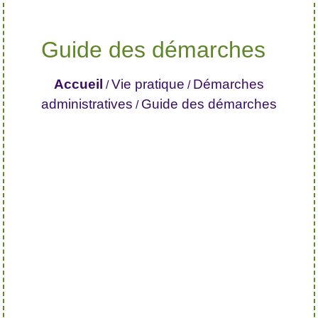
Guide des démarches
Accueil
Vie pratique
Démarches
/
/
administratives
Guide des démarches
/