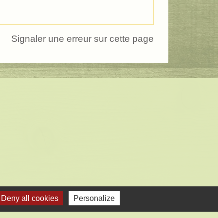
Signaler une erreur sur cette page
Deny all cookies
Personalize