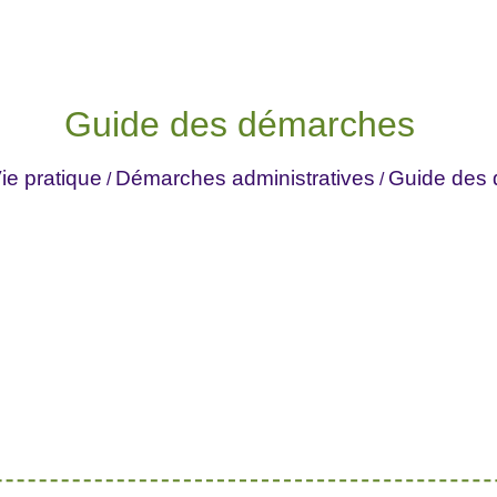
Guide des démarches
ie pratique
Démarches administratives
Guide des
/
/