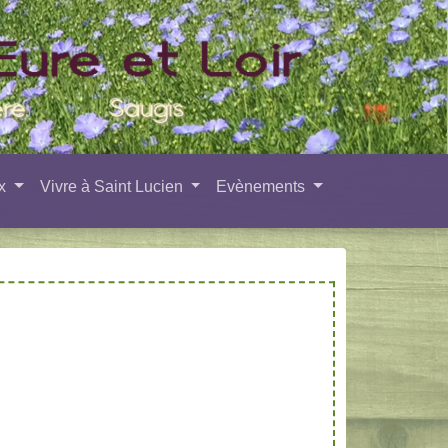
ux
Vivre à Saint Lucien
Evènements