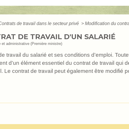
Contrats de travail dans le secteur privé
>
Modification du contra
RAT DE TRAVAIL D'UN SALARIÉ
e et administrative (Première ministre)
de travail du salarié et ses conditions d'emploi. Tout
t d'un élément essentiel du contrat de travail qui 
. Le contrat de travail peut également être modifié 