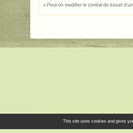
Peut-on modifier le contrat de travail d'u
This site uses cookies and gives you