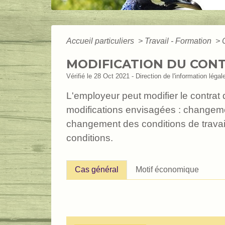
Accueil particuliers
>
Travail - Formation
>
MODIFICATION DU CONT
Vérifié le 28 Oct 2021 - Direction de l'information légal
L'employeur peut modifier le contrat 
modifications envisagées : changemen
changement des conditions de travail
conditions.
Cas général
Motif économique