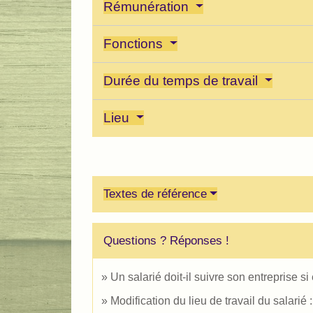
Rémunération
Fonctions
Durée du temps de travail
Lieu
Textes de référence
Questions ? Réponses !
Un salarié doit-il suivre son entreprise s
Modification du lieu de travail du salari