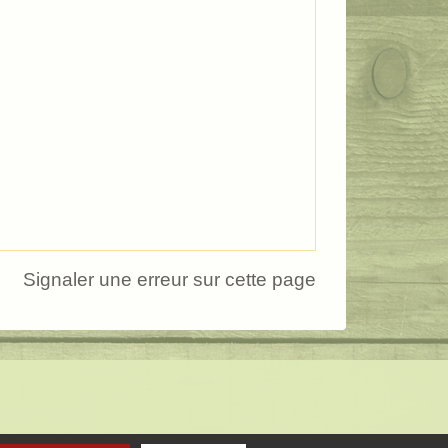
Signaler une erreur sur cette page