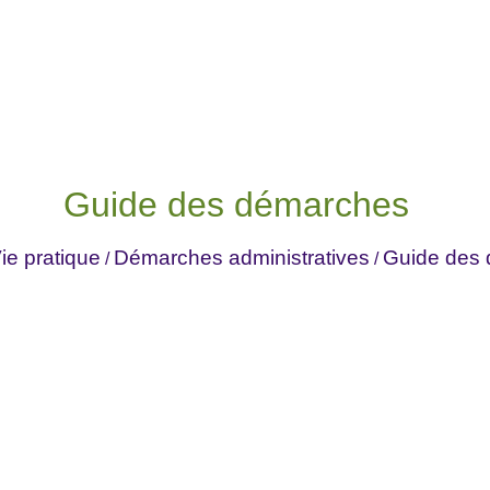
Guide des démarches
ie pratique
Démarches administratives
Guide des
/
/