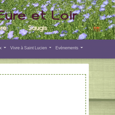
ux
Vivre à Saint Lucien
Evènements