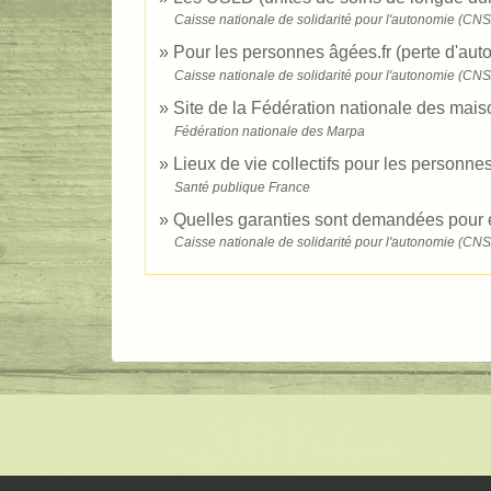
Caisse nationale de solidarité pour l'autonomie (CN
Pour les personnes âgées.fr (perte d'au
Caisse nationale de solidarité pour l'autonomie (CN
Site de la Fédération nationale des mai
Fédération nationale des Marpa
Lieux de vie collectifs pour les personn
Santé publique France
Quelles garanties sont demandées pour 
Caisse nationale de solidarité pour l'autonomie (CN