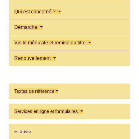
Qui est concerné ?
Démarche
Visite médicale et remise du titre
Renouvellement
Textes de référence
Services en ligne et formulaires
Et aussi