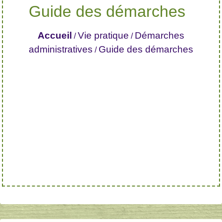
Guide des démarches
Accueil
Vie pratique
Démarches
/
/
administratives
Guide des démarches
/