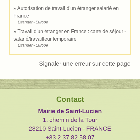
Autorisation de travail d'un étranger salarié en
France
Étranger - Europe
Travail d'un étranger en France : carte de séjour -
salarié/travailleur temporaire
Étranger - Europe
Signaler une erreur sur cette page
Contact
Mairie de Saint-Lucien
1, chemin de la Tour
28210 Saint-Lucien - FRANCE
+33 2 37 82 58 07