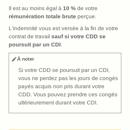
Il est au moins égal à
10 %
de votre
rémunération totale brute
perçue.
L'indemnité vous est versée à la fin de votre
contrat de travail
sauf si votre CDD se
poursuit par un CDI
.
À noter
edit
Si votre CDD se poursuit par un CDI,
vous ne perdez pas les jours de congés
payés acquis non pris durant votre
CDD. Vous pouvez prendre ces congés
ultérieurement durant votre CDI.