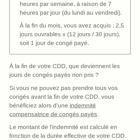
heures par semaine, à raison de 7
heures par jour (du lundi au vendredi).
À la fin du mois, vous avez acquis : 2,5
jours ouvrables x (12 jours / 30 jours),
soit 1 jour de congé payé.
À la fin de votre CDD, que deviennent les
jours de congés payés non pris ?
Si vous ne pouvez pas prendre tous vos
congés avant la fin de votre CDD, vous
bénéficiez alors d'une
indemnité
compensatrice de congés payés
.
Le montant de l'indemnité est calculé en
fonction de la durée effective de votre CDD.