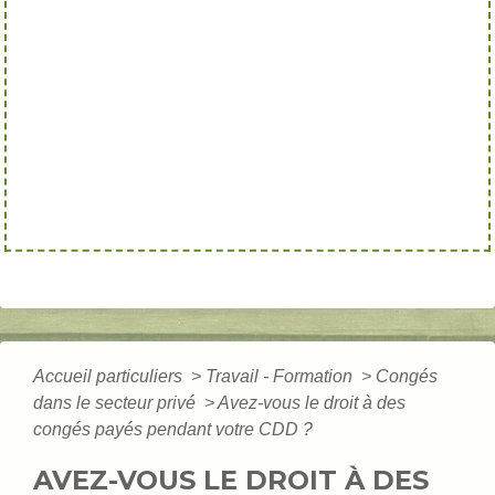
Accueil particuliers
>
Travail - Formation
>
Congés
dans le secteur privé
>
Avez-vous le droit à des
congés payés pendant votre CDD ?
AVEZ-VOUS LE DROIT À DES