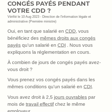
CONGÉS PAYÉS PENDANT
VOTRE CDD ?
Vérifié le 10 Aug 2023 - Direction de l'information légale et
administrative (Première ministre)
Oui, en tant que salarié en
CDD
, vous
bénéficiez des
mêmes droits aux congés
payés
qu'un salarié en
CDI
. Nous vous
expliquons la réglementation en cours.
À combien de jours de congés payés avez-
vous droit ?
Vous prenez vos congés payés dans les
mêmes conditions qu'un salarié en
CDI
.
Vous avez droit à 2,5
jours ouvrables
par
mois de
travail effectif
chez le même
employeur.