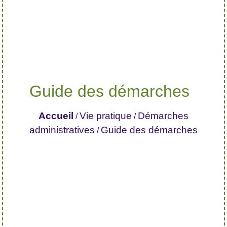
Guide des démarches
Accueil
Vie pratique
Démarches
/
/
administratives
Guide des démarches
/