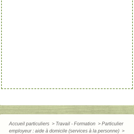
Accueil particuliers
>
Travail - Formation
>
Particulier
employeur : aide à domicile (services à la personne)
>