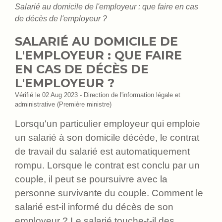
Salarié au domicile de l'employeur : que faire en cas
de décès de l'employeur ?
SALARIÉ AU DOMICILE DE
L'EMPLOYEUR : QUE FAIRE
EN CAS DE DÉCÈS DE
L'EMPLOYEUR ?
Vérifié le 02 Aug 2023 - Direction de l'information légale et
administrative (Première ministre)
Lorsqu'un particulier employeur qui emploie
un salarié à son domicile décède, le contrat
de travail du salarié est automatiquement
rompu. Lorsque le contrat est conclu par un
couple, il peut se poursuivre avec la
personne survivante du couple. Comment le
salarié est-il informé du décès de son
employeur ? Le salarié touche-t-il des