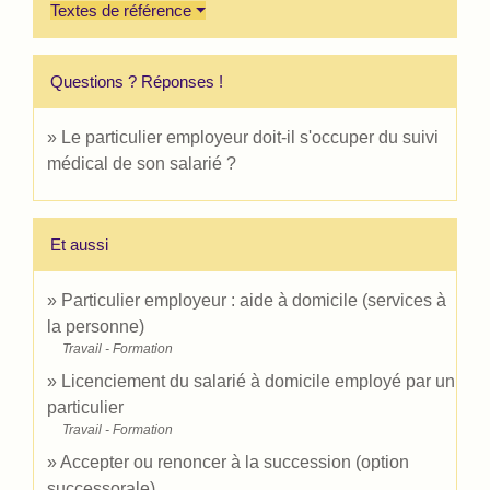
Textes de référence
Questions ? Réponses !
Le particulier employeur doit-il s'occuper du suivi
médical de son salarié ?
Et aussi
Particulier employeur : aide à domicile (services à
la personne)
Travail - Formation
Licenciement du salarié à domicile employé par un
particulier
Travail - Formation
Accepter ou renoncer à la succession (option
successorale)