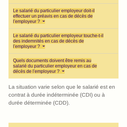
Le salarié du particulier employeur doit-il
effectuer un préavis en cas de décès de
l'employeur ?
Le salarié du particulier employeur touche-t-il
des indemnités en cas de décès de
l'employeur ?
Quels documents doivent être remis au
salarié du particulier employeur en cas de
décès de l'employeur ?
La situation varie selon que le salarié est en
contrat à durée indéterminée (CDI) ou à
durée déterminée (CDD).