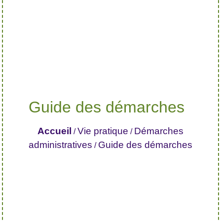
Guide des démarches
Accueil
Vie pratique
Démarches
/
/
administratives
Guide des démarches
/