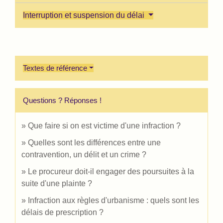
Interruption et suspension du délai
Textes de référence
Questions ? Réponses !
Que faire si on est victime d'une infraction ?
Quelles sont les différences entre une
contravention, un délit et un crime ?
Le procureur doit-il engager des poursuites à la
suite d'une plainte ?
Infraction aux règles d'urbanisme : quels sont les
délais de prescription ?