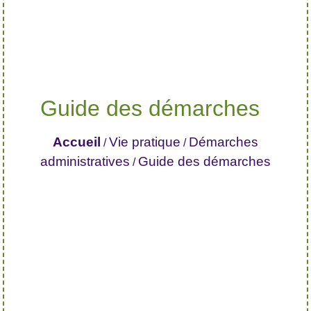
Guide des démarches
Accueil
Vie pratique
Démarches
/
/
administratives
Guide des démarches
/