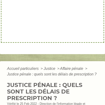
Accueil particuliers
>
Justice
>
Affaire pénale
>
Justice pénale : quels sont les délais de prescription ?
JUSTICE PÉNALE : QUELS
SONT LES DÉLAIS DE
PRESCRIPTION ?
Vérifié le 25 Feb 2022 - Direction de l'information légale et