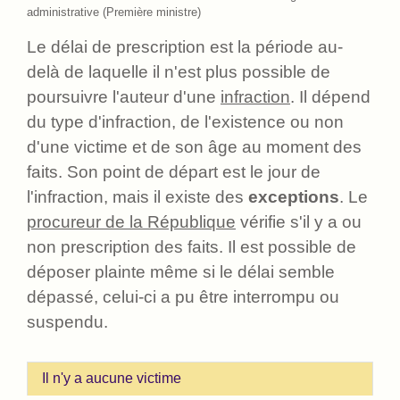
administrative (Première ministre)
Le délai de prescription est la période au-
delà de laquelle il n'est plus possible de
poursuivre l'auteur d'une
infraction
. Il dépend
du type d'infraction, de l'existence ou non
d'une victime et de son âge au moment des
faits. Son point de départ est le jour de
l'infraction, mais il existe des
exceptions
. Le
procureur de la République
vérifie s'il y a ou
non prescription des faits. Il est possible de
déposer plainte même si le délai semble
dépassé, celui-ci a pu être interrompu ou
suspendu.
Il n'y a aucune victime