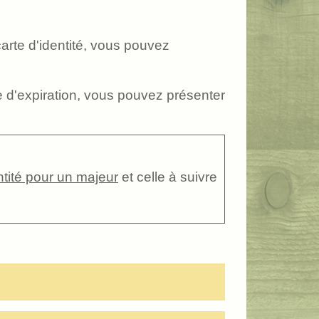
arte d'identité, vous pouvez
le d'expiration, vous pouvez présenter
ntité pour un majeur
et celle à suivre