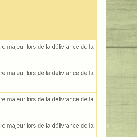
re majeur lors de la délivrance de la
re majeur lors de la délivrance de la
re majeur lors de la délivrance de la
re majeur lors de la délivrance de la