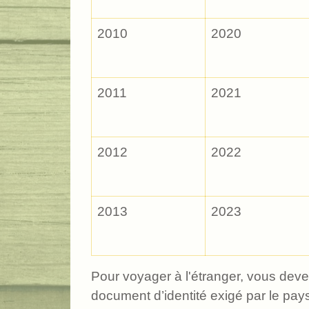
2010
2020
2011
2021
2012
2022
2013
2023
Pour voyager à l'étranger, vous devez 
document d’identité exigé par le pa