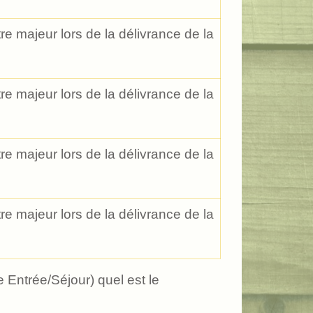
re majeur lors de la délivrance de la
re majeur lors de la délivrance de la
re majeur lors de la délivrance de la
re majeur lors de la délivrance de la
 Entrée/Séjour) quel est le