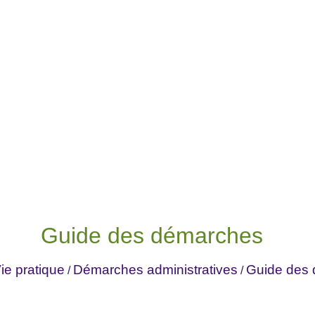
Guide des démarches
ie pratique
Démarches administratives
Guide des
/
/