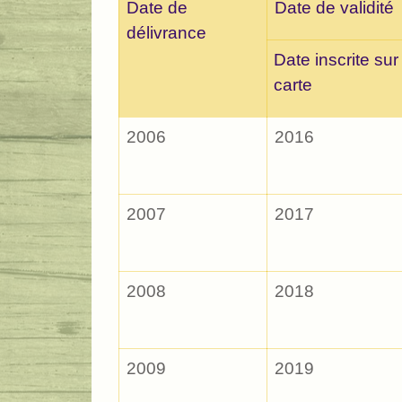
Date de
Date de validité
délivrance
Date inscrite sur
carte
2006
2016
2007
2017
2008
2018
2009
2019