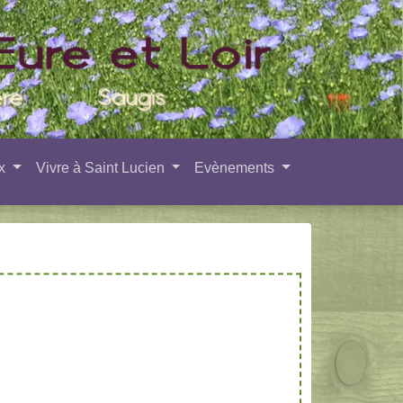
ux
Vivre à Saint Lucien
Evènements