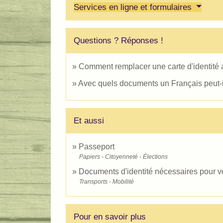
Services en ligne et formulaires
Questions ? Réponses !
Comment remplacer une carte d'identité
Avec quels documents un Français peut-i
Et aussi
Passeport
Papiers - Citoyenneté - Élections
Documents d'identité nécessaires pour v
Transports - Mobilité
Pour en savoir plus