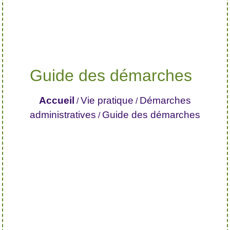
Guide des démarches
Accueil
Vie pratique
Démarches
/
/
administratives
Guide des démarches
/