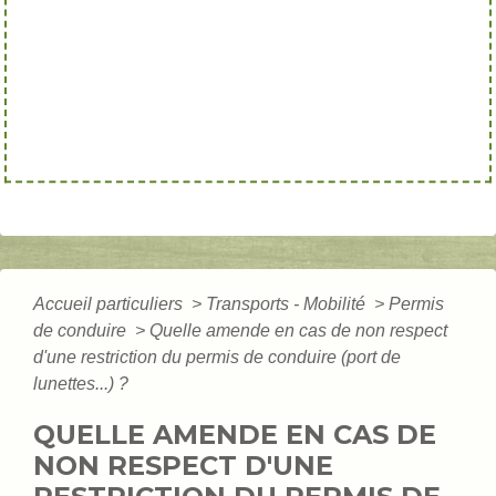
Accueil particuliers
>
Transports - Mobilité
>
Permis
de conduire
>
Quelle amende en cas de non respect
d'une restriction du permis de conduire (port de
lunettes...) ?
QUELLE AMENDE EN CAS DE
NON RESPECT D'UNE