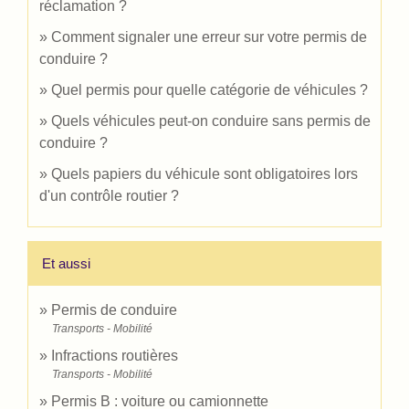
réclamation ?
Comment signaler une erreur sur votre permis de
conduire ?
Quel permis pour quelle catégorie de véhicules ?
Quels véhicules peut-on conduire sans permis de
conduire ?
Quels papiers du véhicule sont obligatoires lors
d'un contrôle routier ?
Et aussi
Permis de conduire
Transports - Mobilité
Infractions routières
Transports - Mobilité
Permis B : voiture ou camionnette