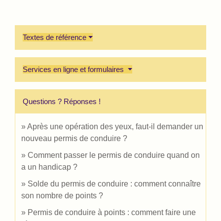
Textes de référence
Services en ligne et formulaires
Questions ? Réponses !
Après une opération des yeux, faut-il demander un
nouveau permis de conduire ?
Comment passer le permis de conduire quand on
a un handicap ?
Solde du permis de conduire : comment connaître
son nombre de points ?
Permis de conduire à points : comment faire une