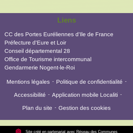
Liens
CC des Portes Euréliennes d'Ile de France
Préfecture d'Eure et Loir
Conseil départemental 28
Office de Tourisme intercommunal
Gendarmerie Nogent-le-Roi
Mentions légales
-
Politique de confidentialité
-
Accessibilité
-
Application mobile Localiti
-
Plan du site
-
Gestion des cookies
Site créé en partenariat avec Réseau des Communes