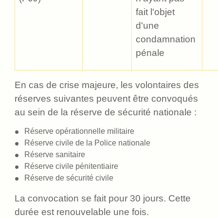
fait l'objet
d'une
condamnation
pénale
En cas de crise majeure, les volontaires des
réserves suivantes peuvent être convoqués
au sein de la réserve de sécurité nationale :
Réserve opérationnelle militaire
Réserve civile de la Police nationale
Réserve sanitaire
Réserve civile pénitentiaire
Réserve de sécurité civile
La convocation se fait pour 30 jours. Cette
durée est renouvelable une fois.