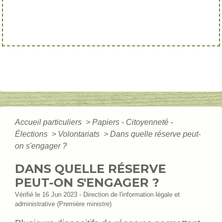
Accueil particuliers
>
Papiers - Citoyenneté -
Élections
>
Volontariats
>
Dans quelle réserve peut-
on s'engager ?
DANS QUELLE RÉSERVE
PEUT-ON S'ENGAGER ?
Vérifié le 16 Jun 2023 - Direction de l'information légale et
administrative (Première ministre)