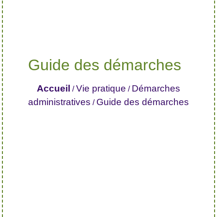
Guide des démarches
Accueil
Vie pratique
Démarches
/
/
administratives
Guide des démarches
/