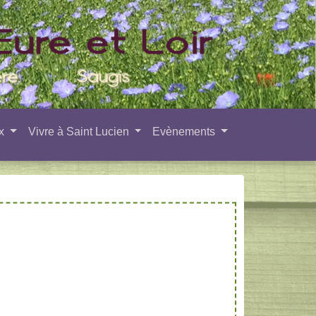
ux
Vivre à Saint Lucien
Evènements