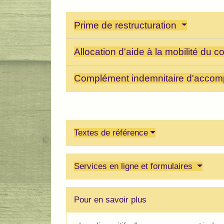
Prime de restructuration
Allocation d'aide à la mobilité du c
Complément indemnitaire d'acc
Textes de référence
Services en ligne et formulaires
Pour en savoir plus