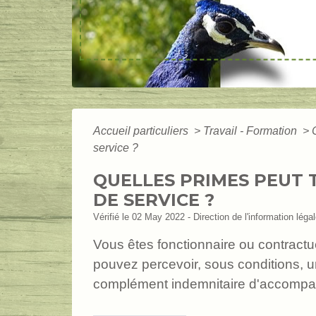
Accueil particuliers
>
Travail - Formation
>
service ?
QUELLES PRIMES PEUT 
DE SERVICE ?
Vérifié le 02 May 2022 - Direction de l'information léga
Vous êtes fonctionnaire ou contract
pouvez percevoir, sous conditions, un
complément indemnitaire d'accomp