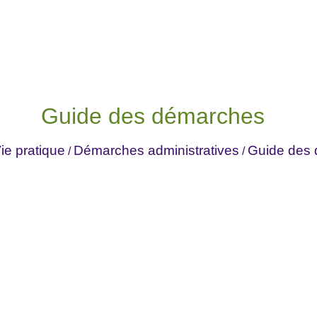
Guide des démarches
ie pratique
Démarches administratives
Guide des
/
/