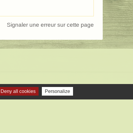
Signaler une erreur sur cette page
Deny all cookies
Personalize