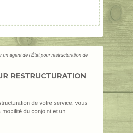
 un agent de l'État pour restructuration de
OUR RESTRUCTURATION
structuration de votre service, vous
 mobilité du conjoint et un