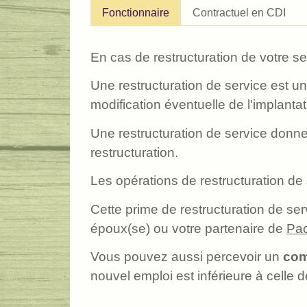
Fonctionnaire
Contractuel en CDI
En cas de restructuration de votre 
Une restructuration de service est u
modification éventuelle de l'implant
Une restructuration de service donne 
restructuration.
Les opérations de restructuration de s
Cette prime de restructuration de se
époux(se) ou votre partenaire de
Pa
Vous pouvez aussi percevoir un
com
nouvel emploi est inférieure à celle 