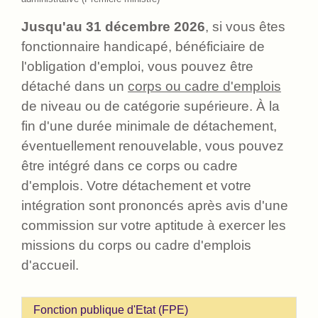
Jusqu'au 31 décembre 2026
, si vous êtes
fonctionnaire handicapé, bénéficiaire de
l'obligation d'emploi, vous pouvez être
détaché dans un
corps ou cadre d'emplois
de niveau ou de catégorie supérieure. À la
fin d'une durée minimale de détachement,
éventuellement renouvelable, vous pouvez
être intégré dans ce corps ou cadre
d'emplois. Votre détachement et votre
intégration sont prononcés après avis d'une
commission sur votre aptitude à exercer les
missions du corps ou cadre d'emplois
d'accueil.
Fonction publique d'Etat (FPE)