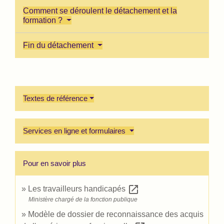
Comment se déroulent le détachement et la
formation ?
Fin du détachement
Textes de référence
Services en ligne et formulaires
Pour en savoir plus
open_in_new
Les travailleurs handicapés
Ministère chargé de la fonction publique
Modèle de dossier de reconnaissance des acquis