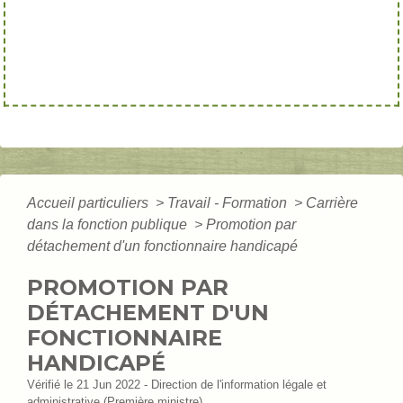
Accueil particuliers
>
Travail - Formation
>
Carrière
dans la fonction publique
>
Promotion par
détachement d'un fonctionnaire handicapé
PROMOTION PAR
DÉTACHEMENT D'UN
FONCTIONNAIRE
HANDICAPÉ
Vérifié le 21 Jun 2022 - Direction de l'information légale et
administrative (Première ministre)