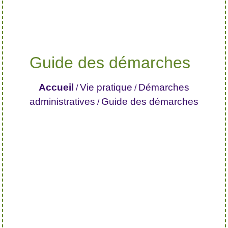
Guide des démarches
Accueil
Vie pratique
Démarches
/
/
administratives
Guide des démarches
/