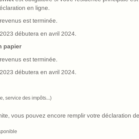
claration en ligne.
 revenus est terminée.
2023 débutera en avril 2024.
n papier
 revenus est terminée.
2023 débutera en avril 2024.
, service des impôts...)
imite, vous pouvez encore remplir votre déclaration d
sponible