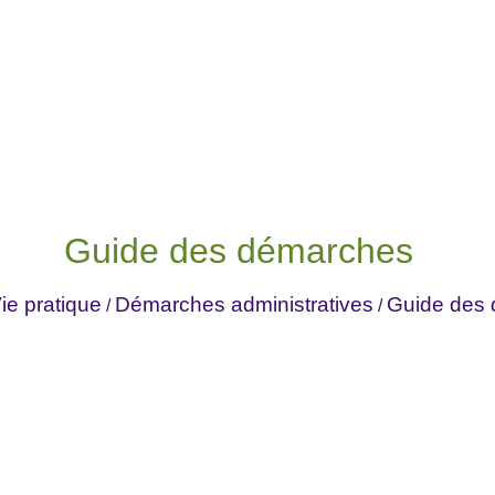
Guide des démarches
ie pratique
Démarches administratives
Guide des
/
/