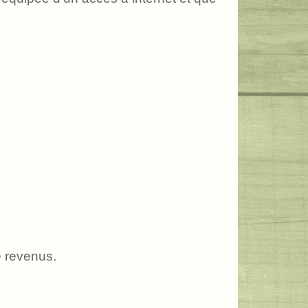
e revenus.