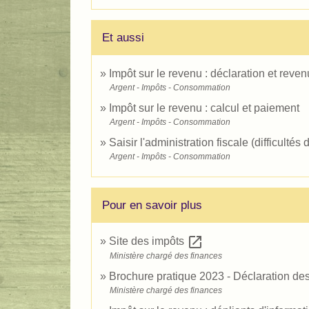
Et aussi
Impôt sur le revenu : déclaration et reven
Argent - Impôts - Consommation
Impôt sur le revenu : calcul et paiement
Argent - Impôts - Consommation
Saisir l'administration fiscale (difficultés
Argent - Impôts - Consommation
Pour en savoir plus
open_in_new
Site des impôts
Ministère chargé des finances
Brochure pratique 2023 - Déclaration d
Ministère chargé des finances