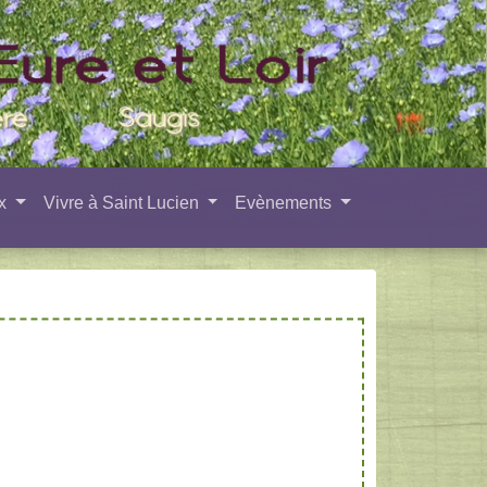
ux
Vivre à Saint Lucien
Evènements