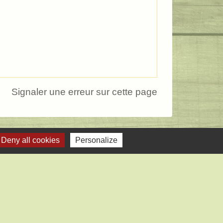
Signaler une erreur sur cette page
Deny all cookies
Personalize