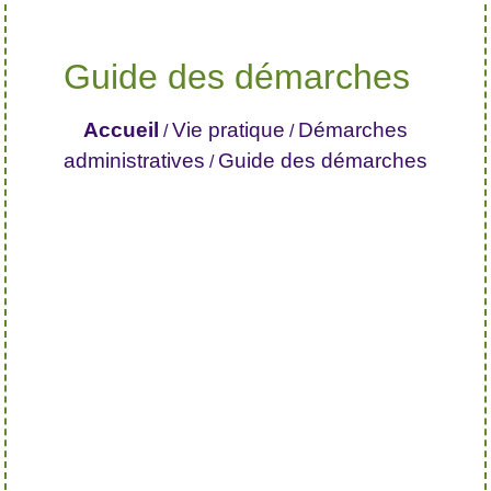
Guide des démarches
Accueil
Vie pratique
Démarches
/
/
administratives
Guide des démarches
/