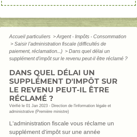
Accueil particuliers
>
Argent - Impôts - Consommation
>
Saisir l'administration fiscale (difficultés de
paiement, réclamation...)
>
Dans quel délai un
supplément d'impôt sur le revenu peut-il être réclamé ?
DANS QUEL DÉLAI UN
SUPPLÉMENT D'IMPÔT SUR
LE REVENU PEUT-IL ÊTRE
RÉCLAMÉ ?
Vérifié le 01 Jan 2023 - Direction de l'information légale et
administrative (Première ministre)
L'administration fiscale vous réclame un
supplément d'impôt sur une année