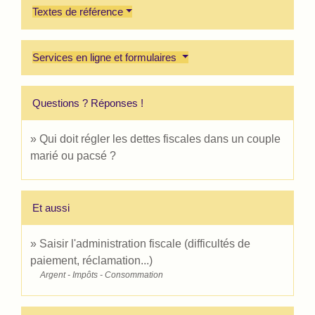
Textes de référence
Services en ligne et formulaires
Questions ? Réponses !
Qui doit régler les dettes fiscales dans un couple
marié ou pacsé ?
Et aussi
Saisir l'administration fiscale (difficultés de
paiement, réclamation...)
Argent - Impôts - Consommation