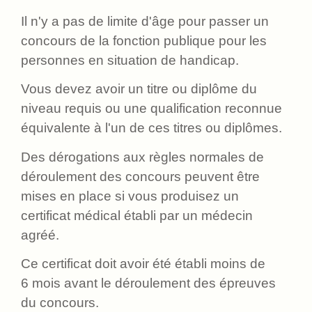
Il n'y a pas de limite d'âge pour passer un
concours de la fonction publique pour les
personnes en situation de handicap.
Vous devez avoir un titre ou diplôme du
niveau requis ou une qualification reconnue
équivalente à l'un de ces titres ou diplômes.
Des dérogations aux règles normales de
déroulement des concours peuvent être
mises en place si vous produisez un
certificat médical établi par un médecin
agréé.
Ce certificat doit avoir été établi moins de
6 mois avant le déroulement des épreuves
du concours.