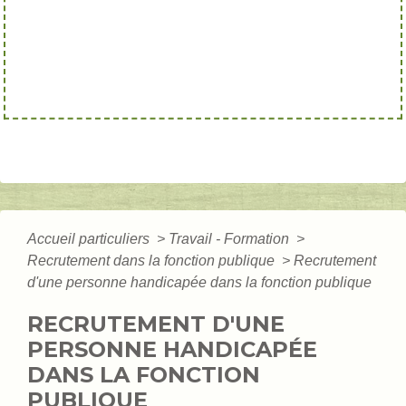
Accueil particuliers
>
Travail - Formation
>
Recrutement dans la fonction publique
>
Recrutement
d'une personne handicapée dans la fonction publique
RECRUTEMENT D'UNE
PERSONNE HANDICAPÉE
DANS LA FONCTION
PUBLIQUE