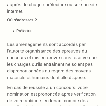
auprès de chaque préfecture ou sur son site
internet.
Où s’adresser ?
arrow_right
Préfecture
Les aménagements sont accordés par
l'autorité organisatrice des épreuves du
concours et mis en œuvre sous réserve que
les charges qu'ils entraînent ne soient pas
disproportionnées au regard des moyens
matériels et humains dont elle dispose.
En cas de réussite à un concours, votre
nomination est prononcée après vérification
de votre aptitude, en tenant compte des