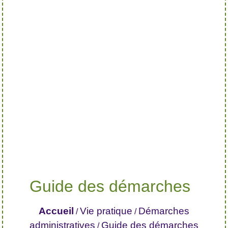
Guide des démarches
Accueil
Vie pratique
Démarches
/
/
administratives
Guide des démarches
/