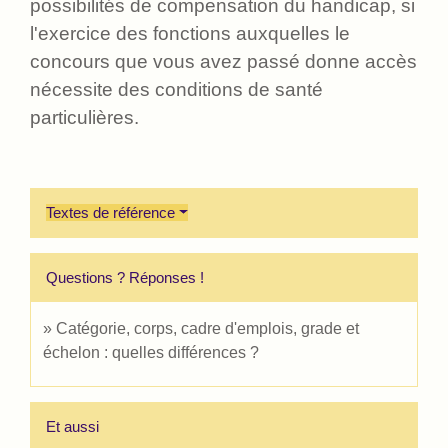
possibilités de compensation du handicap, si
l'exercice des fonctions auxquelles le
concours que vous avez passé donne accès
nécessite des conditions de santé
particulières.
Textes de référence
Questions ? Réponses !
Catégorie, corps, cadre d'emplois, grade et
échelon : quelles différences ?
Et aussi