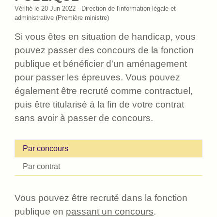
Vérifié le 20 Jun 2022 - Direction de l'information légale et
administrative (Première ministre)
Si vous êtes en situation de handicap, vous
pouvez passer des concours de la fonction
publique et bénéficier d'un aménagement
pour passer les épreuves. Vous pouvez
également être recruté comme contractuel,
puis être titularisé à la fin de votre contrat
sans avoir à passer de concours.
Par concours
Par contrat
Vous pouvez être recruté dans la fonction
publique en
passant un concours
.