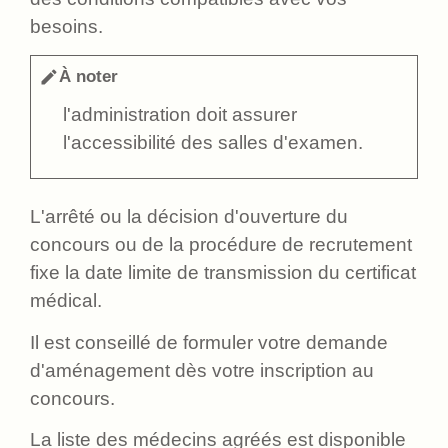
besoins.
À noter
edit
l'administration doit assurer
l'accessibilité des salles d'examen.
L'arrêté ou la décision d'ouverture du
concours ou de la procédure de recrutement
fixe la date limite de transmission du certificat
médical.
Il est conseillé de formuler votre demande
d'aménagement dès votre inscription au
concours.
La liste des médecins agréés est disponible