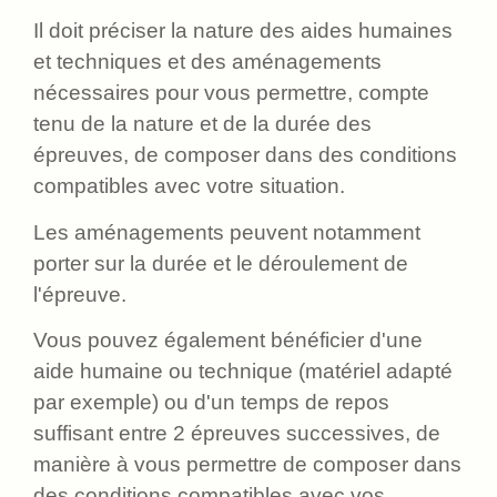
Il doit préciser la nature des aides humaines
et techniques et des aménagements
nécessaires pour vous permettre, compte
tenu de la nature et de la durée des
épreuves, de composer dans des conditions
compatibles avec votre situation.
Les aménagements peuvent notamment
porter sur la durée et le déroulement de
l'épreuve.
Vous pouvez également bénéficier d'une
aide humaine ou technique (matériel adapté
par exemple) ou d'un temps de repos
suffisant entre 2 épreuves successives, de
manière à vous permettre de composer dans
des conditions compatibles avec vos