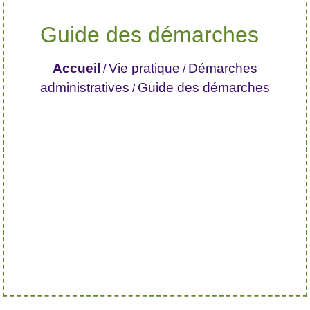
Guide des démarches
Accueil
Vie pratique
Démarches
/
/
administratives
Guide des démarches
/