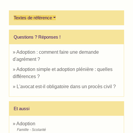
Textes de référence
Questions ? Réponses !
Adoption : comment faire une demande
d'agrément ?
Adoption simple et adoption plénière : quelles
différences ?
L'avocat est-il obligatoire dans un procès civil ?
Et aussi
Adoption
Famille - Scolarité