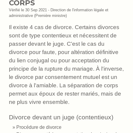
CORPS
Vérifié le 30 Sep 2021 - Direction de l'information légale et
administrative (Première ministre)
Il existe 4 cas de divorce. Certains divorces
sont de type contentieux et nécessitent de
passer devant le juge. C'est le cas du
divorce pour faute, pour altération définitive
du lien conjugal ou pour acceptation du
principe de la rupture du mariage. À l'inverse,
le divorce par consentement mutuel est un
divorce à l'amiable. La séparation de corps
permet aux époux de rester mariés, mais de
ne plus vivre ensemble.
Divorce devant un juge (contentieux)
Procédure de divorce