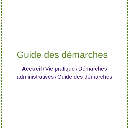
Guide des démarches
Accueil
Vie pratique
Démarches
/
/
administratives
Guide des démarches
/