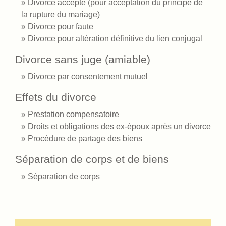
Divorce accepté (pour acceptation du principe de
la rupture du mariage)
Divorce pour faute
Divorce pour altération définitive du lien conjugal
Divorce sans juge (amiable)
Divorce par consentement mutuel
Effets du divorce
Prestation compensatoire
Droits et obligations des ex-époux après un divorce
Procédure de partage des biens
Séparation de corps et de biens
Séparation de corps