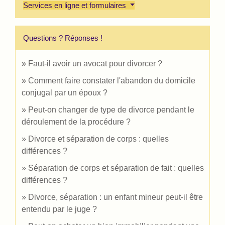
Services en ligne et formulaires
Questions ? Réponses !
Faut-il avoir un avocat pour divorcer ?
Comment faire constater l'abandon du domicile
conjugal par un époux ?
Peut-on changer de type de divorce pendant le
déroulement de la procédure ?
Divorce et séparation de corps : quelles
différences ?
Séparation de corps et séparation de fait : quelles
différences ?
Divorce, séparation : un enfant mineur peut-il être
entendu par le juge ?