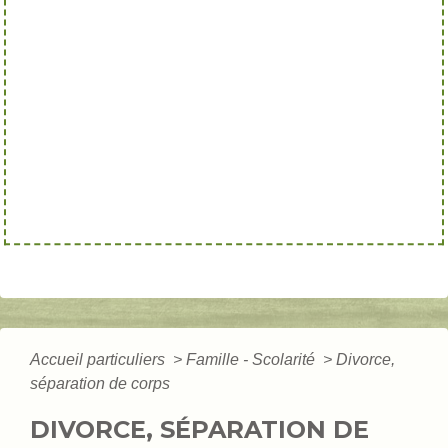
Accueil particuliers
>
Famille - Scolarité
>
Divorce,
séparation de corps
DIVORCE, SÉPARATION DE