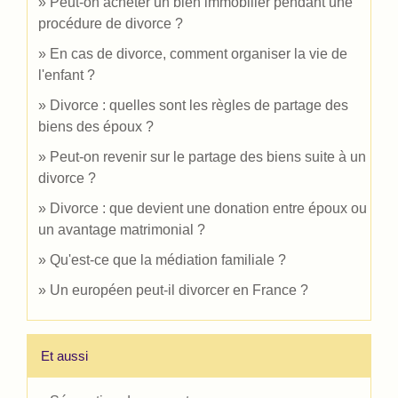
Peut-on acheter un bien immobilier pendant une
procédure de divorce ?
En cas de divorce, comment organiser la vie de
l'enfant ?
Divorce : quelles sont les règles de partage des
biens des époux ?
Peut-on revenir sur le partage des biens suite à un
divorce ?
Divorce : que devient une donation entre époux ou
un avantage matrimonial ?
Qu'est-ce que la médiation familiale ?
Un européen peut-il divorcer en France ?
Et aussi