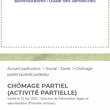
administratives
Guide des démarches
/
Accueil particuliers
>
Social - Santé
>
Chômage
partiel (activité partielle)
CHÔMAGE PARTIEL
(ACTIVITÉ PARTIELLE)
Vérifié le 11 Apr 2022 - Direction de l'information légale et
administrative (Première ministre)