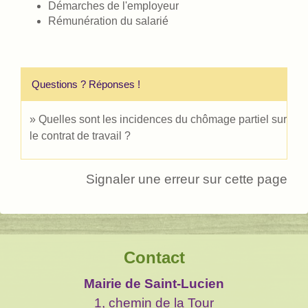
Démarches de l'employeur
Rémunération du salarié
Questions ? Réponses !
Quelles sont les incidences du chômage partiel sur
le contrat de travail ?
Signaler une erreur sur cette page
Contact
Mairie de Saint-Lucien
1, chemin de la Tour