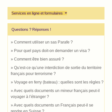
Services en ligne et formulaires
Questions ? Réponses !
Comment utiliser un sas Parafe ?
Pour quel pays doit-on demander un visa ?
Comment être bien assuré ?
Qu'est-ce qu'une interdiction de sortie du territoire
français pour terrorisme ?
Voyage en ferry (bateau) : quelles sont les règles ?
Avec quels documents un mineur français peut-il
voyager à l'étranger ?
Avec quels documents un Français peut-il se
rendre en Suisse ?