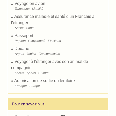
Voyage en avion
Transports - Mobilité
Assurance maladie et santé d'un Français à
l'étranger
Social - Santé
Passeport
Papiers - Citoyenneté - Élections
Douane
Argent - Impôts - Consommation
Voyager à l'étranger avec son animal de
compagnie
Loisirs - Sports - Culture
Autorisation de sortie du territoire
Étranger - Europe
Pour en savoir plus