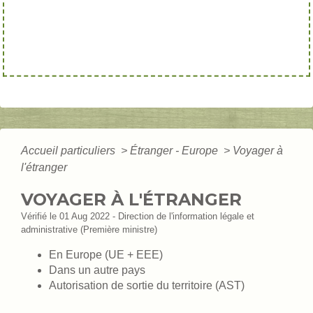
Accueil particuliers
>
Étranger - Europe
>
Voyager à
l'étranger
VOYAGER À L'ÉTRANGER
Vérifié le 01 Aug 2022 - Direction de l'information légale et
administrative (Première ministre)
En Europe (UE + EEE)
Dans un autre pays
Autorisation de sortie du territoire (AST)