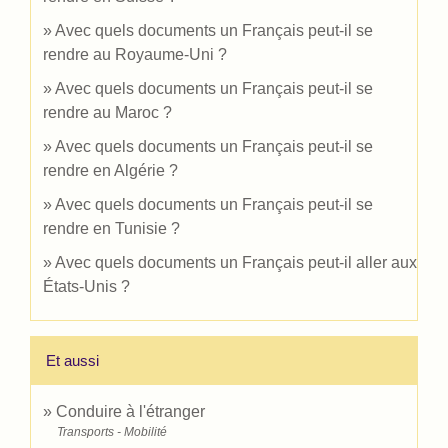
Avec quels documents un Français peut-il se
rendre au Royaume-Uni ?
Avec quels documents un Français peut-il se
rendre au Maroc ?
Avec quels documents un Français peut-il se
rendre en Algérie ?
Avec quels documents un Français peut-il se
rendre en Tunisie ?
Avec quels documents un Français peut-il aller aux
États-Unis ?
Et aussi
Conduire à l'étranger
Transports - Mobilité