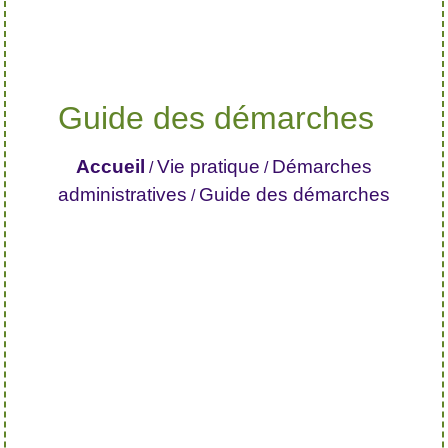
Guide des démarches
Accueil
Vie pratique
Démarches
/
/
administratives
Guide des démarches
/