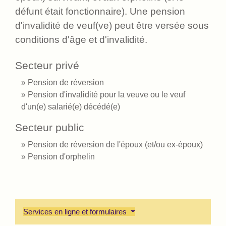
défunt était fonctionnaire). Une pension
d'invalidité de veuf(ve) peut être versée sous
conditions d'âge et d'invalidité.
Secteur privé
Pension de réversion
Pension d'invalidité pour la veuve ou le veuf
d'un(e) salarié(e) décédé(e)
Secteur public
Pension de réversion de l'époux (et/ou ex-époux)
Pension d'orphelin
Services en ligne et formulaires