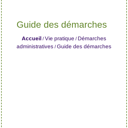
Guide des démarches
Accueil
Vie pratique
Démarches
/
/
administratives
Guide des démarches
/