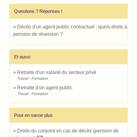
Questions ? Réponses !
Décès d'un agent public contractuel : quels droits à
pension de réversion ?
Et aussi
Retraite d'un salarié du secteur privé
Travail - Formation
Retraite d'un agent public
Travail - Formation
Pour en savoir plus
Droits du conjoint en cas de décès (pension de