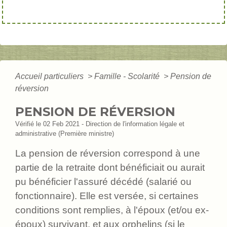
Accueil particuliers
>
Famille - Scolarité
>
Pension de
réversion
PENSION DE RÉVERSION
Vérifié le 02 Feb 2021 - Direction de l'information légale et
administrative (Première ministre)
La pension de réversion correspond à une
partie de la retraite dont bénéficiait ou aurait
pu bénéficier l'assuré décédé (salarié ou
fonctionnaire). Elle est versée, si certaines
conditions sont remplies, à l'époux (et/ou ex-
époux) survivant, et aux orphelins (si le