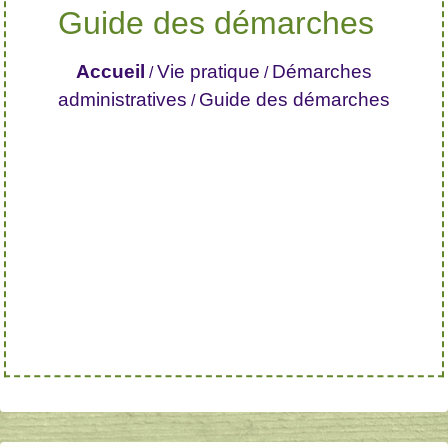
Guide des démarches
Accueil
Vie pratique
Démarches
/
/
administratives
Guide des démarches
/