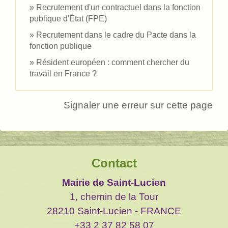
Recrutement d'un contractuel dans la fonction
publique d'État (FPE)
Recrutement dans le cadre du Pacte dans la
fonction publique
Résident européen : comment chercher du
travail en France ?
Signaler une erreur sur cette page
Contact
Mairie de Saint-Lucien
1, chemin de la Tour
28210 Saint-Lucien - FRANCE
+33 2 37 82 58 07