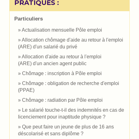
PRATIQUES :
Particuliers
Actualisation mensuelle Pôle emploi
Allocation chômage d'aide au retour à l'emploi
(ARE) d'un salarié du privé
Allocation d'aide au retour à l'emploi
(ARE) d'un ancien agent public
Chômage : inscription à Pôle emploi
Chômage : obligation de recherche d'emploi
(PPAE)
Chômage : radiation par Pôle emploi
Le salarié touche-t-il des indemnités en cas de
licenciement pour inaptitude physique ?
Que peut faire un jeune de plus de 16 ans
déscolarisé et sans diplôme ?