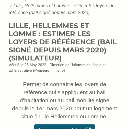
>
Lille, Hellemmes et Lomme : estimer les loyers de
référence (bail signé depuis mars 2020)
LILLE, HELLEMMES ET
LOMME : ESTIMER LES
LOYERS DE RÉFÉRENCE (BAIL
SIGNÉ DEPUIS MARS 2020)
(SIMULATEUR)
Vérifié le 23 May 2022 - Direction de l'information légale et
administrative (Première ministre)
Permet de connaître les loyers de
référence qui s'appliquent au bail
d'habitation ou au bail mobilité signé
depuis le 1
er
mars 2020 pour un logement
situé à Lille Hellemmes ou Lomme.