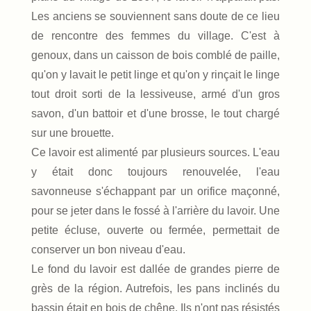
Les anciens se souviennent sans doute de ce lieu
de rencontre des femmes du village. C'est à
genoux, dans un caisson de bois comblé de paille,
qu'on y lavait le petit linge et qu'on y rinçait le linge
tout droit sorti de la lessiveuse, armé d'un gros
savon, d'un battoir et d'une brosse, le tout chargé
sur une brouette.
Ce lavoir est alimenté par plusieurs sources. L'eau
y était donc toujours renouvelée, l'eau
savonneuse s'échappant par un orifice maçonné,
pour se jeter dans le fossé à l'arrière du lavoir. Une
petite écluse, ouverte ou fermée, permettait de
conserver un bon niveau d'eau.
Le fond du lavoir est dallée de grandes pierre de
grès de la région. Autrefois, les pans inclinés du
bassin était en bois de chêne. Ils n'ont pas résistés