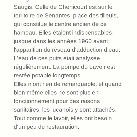
Saugis. Celle de Chenicourt est sur le
territoire de Senantes, place des tilleuls,
qui constitue le centre ancien de ce
hameau. Elles étaient indispensables
jusque dans les années 1960 avant
l'apparition du réseau d'adduction d'eau.
L'eau de ces puits était analysée
régulièrement. La pompe du Lavoir est
restée potable longtemps.
Elles n'ont rien de remarquable, et quand
bien même elles ne sont plus en
fonctionnement pour des raisons
sanitaires, les lucanois y sont attachés,
Tout comme le lavoir, elles ont besoin
d'un peu de restauration.