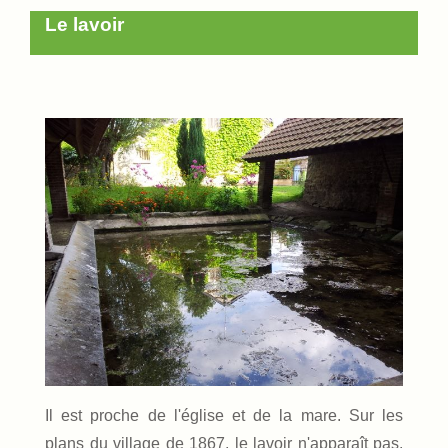
Le lavoir
Il est proche de l'église et de la mare. Sur les
plans du village de 1867, le lavoir n'apparaît pas.