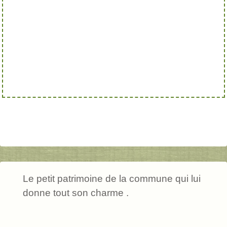
Le petit patrimoine de la commune qui lui
donne tout son charme .