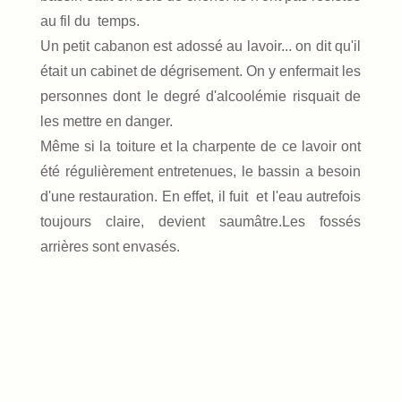
au fil du temps.
Un petit cabanon est adossé au lavoir... on dit qu'il
était un cabinet de dégrisement. On y enfermait les
personnes dont le degré d'alcoolémie risquait de
les mettre en danger.
Même si la toiture et la charpente de ce lavoir ont
été régulièrement entretenues, le bassin a besoin
d'une restauration. En effet, il fuit et l'eau autrefois
toujours claire, devient saumâtre.Les fossés
arrières sont envasés.