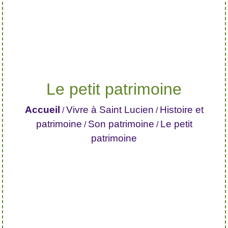
Le petit patrimoine
Accueil
Vivre à Saint Lucien
Histoire et
/
/
patrimoine
Son patrimoine
Le petit
/
/
patrimoine