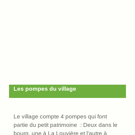
Les pompes du village
Le village compte 4 pompes qui font
partie du petit patrimoine : Deux dans le
bourg, une à La Louvière et l'autre à