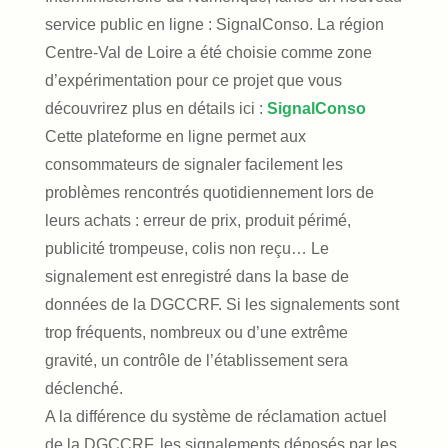
service public en ligne : SignalConso. La région
Centre-Val de Loire a été choisie comme zone
d’expérimentation pour ce projet que vous
découvrirez plus en détails ici :
SignalConso
Cette plateforme en ligne permet aux
consommateurs de signaler facilement les
problèmes rencontrés quotidiennement lors de
leurs achats : erreur de prix, produit périmé,
publicité trompeuse, colis non reçu… Le
signalement est enregistré dans la base de
données de la DGCCRF. Si les signalements sont
trop fréquents, nombreux ou d’une extrême
gravité, un contrôle de l’établissement sera
déclenché.
A la différence du système de réclamation actuel
de la DGCCRF, les signalements déposés par les