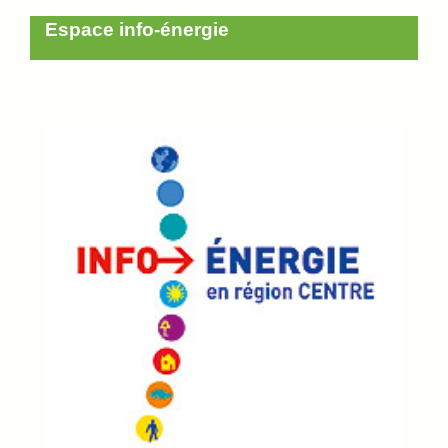
Espace info-énergie