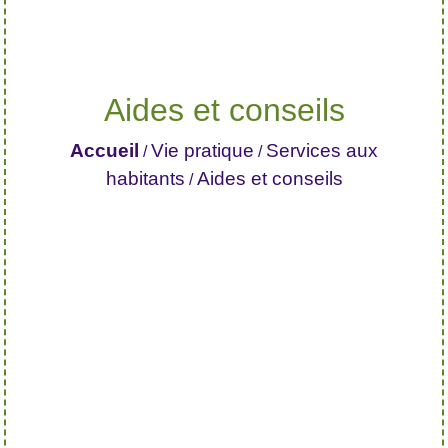
Aides et conseils
Accueil
Vie pratique
Services aux
/
/
habitants
Aides et conseils
/