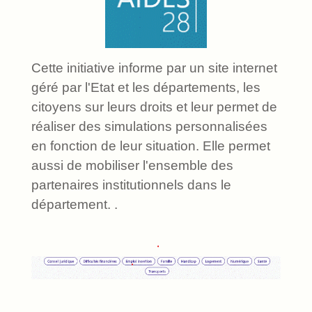
Cette initiative informe par un site internet
géré par l'Etat et les départements, les
citoyens sur leurs droits et leur permet de
réaliser des simulations personnalisées
en fonction de leur situation. Elle permet
aussi de mobiliser l'ensemble des
partenaires institutionnels dans le
département. .