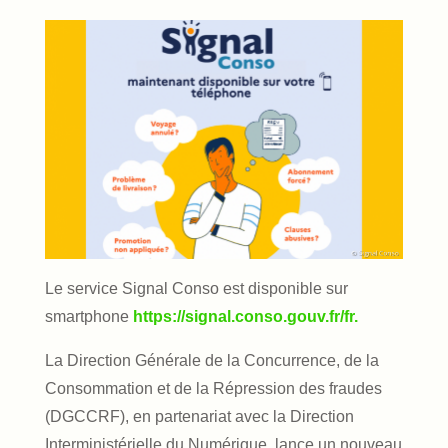
Le service Signal Conso est disponible sur
smartphone
https://signal.conso.gouv.fr/fr.
La Direction Générale de la Concurrence, de la
Consommation et de la Répression des fraudes
(DGCCRF), en partenariat avec la Direction
Interministérielle du Numérique, lance un nouveau