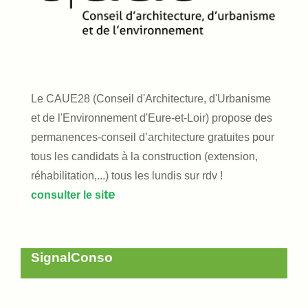
Le CAUE28 (Conseil d'Architecture, d'Urbanisme
et de l'Environnement d'Eure-et-Loir) propose des
permanences-conseil d’architecture gratuites pour
tous les candidats à la construction (extension,
réhabilitation,...) tous les lundis sur rdv !
te
consulter le si
SignalConso