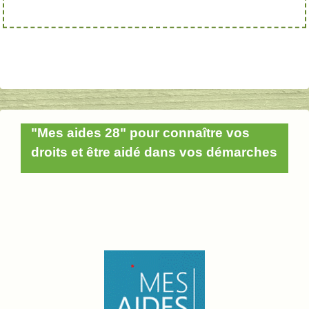
"Mes aides 28" pour connaître vos
droits et être aidé dans vos démarches