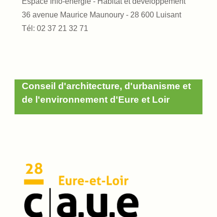
Espace Info-energie - Habitat et développement
36 avenue Maurice Maunoury - 28 600 Luisant
Tél: 02 37 21 32 71
Conseil d'architecture, d'urbanisme et
de l'environnement d'Eure et Loir