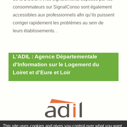
consommateurs sur SignalConso sont également
accessibles aux professionnels afin qu’ils puissent
corriger rapidement les problèmes au sein de
leurs établissements. .
L'ADIL : Agence Départementale
d'Information sur le Logement du
Loiret et d'Eure et Loir
This site uses cookies and gives you control over what you want