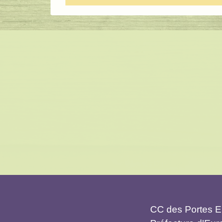
CC des Portes Eu