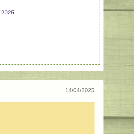
l 2025
14/04/2025