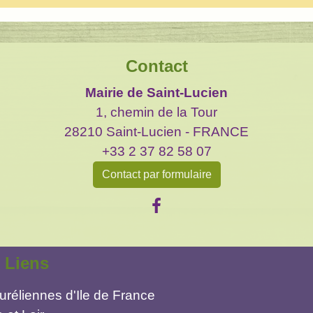
Contact
Mairie de Saint-Lucien
1, chemin de la Tour
28210 Saint-Lucien - FRANCE
+33 2 37 82 58 07
Contact par formulaire
Liens
réliennes d'Ile de France