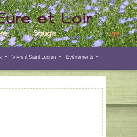
ux
Vivre à Saint Lucien
Evènements