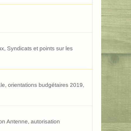
, Syndicats et points sur les
e, orientations budgétaires 2019,
on Antenne, autorisation