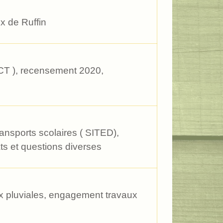
x de Ruffin
CT ), recensement 2020,
ansports scolaires ( SITED),
ts et questions diverses
ux pluviales, engagement travaux