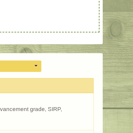
avancement grade, SIRP,