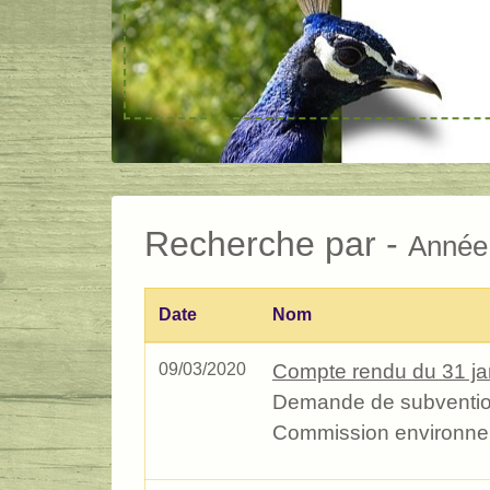
Recherche par -
Année
Date
Nom
09/03/2020
Compte rendu du 31 ja
Demande de subvention
Commission environne