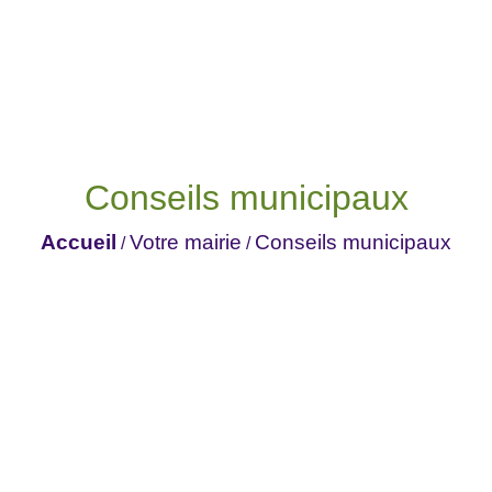
Conseils municipaux
Accueil
Votre mairie
Conseils municipaux
/
/