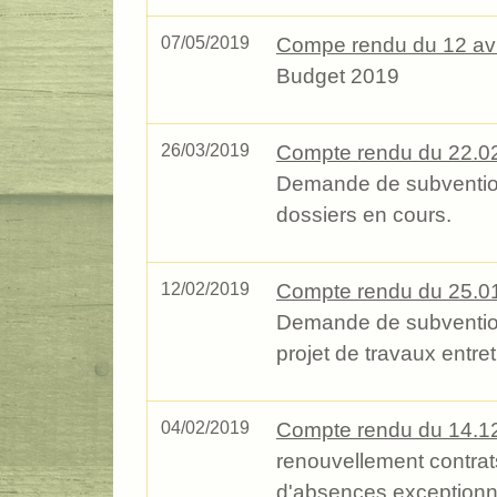
07/05/2019
Compe rendu du 12 avr
Budget 2019
26/03/2019
Compte rendu du 22.0
Demande de subventions
dossiers en cours.
12/02/2019
Compte rendu du 25.0
Demande de subventions
projet de travaux entret
04/02/2019
Compte rendu du 14.1
renouvellement contrat
d'absences exceptionn