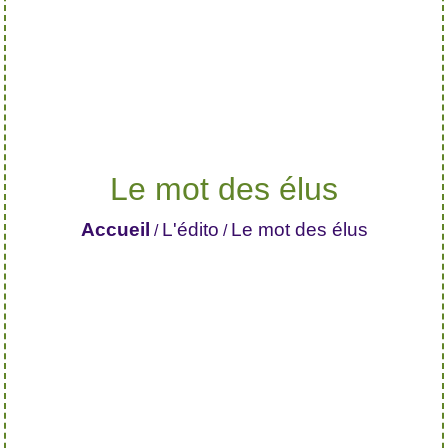
Le mot des élus
Accueil
L'édito
Le mot des élus
/
/