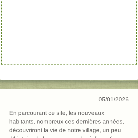
05/01/2026
En parcourant ce site, les nouveaux
habitants, nombreux ces dernières années,
découvriront la vie de notre village, un peu