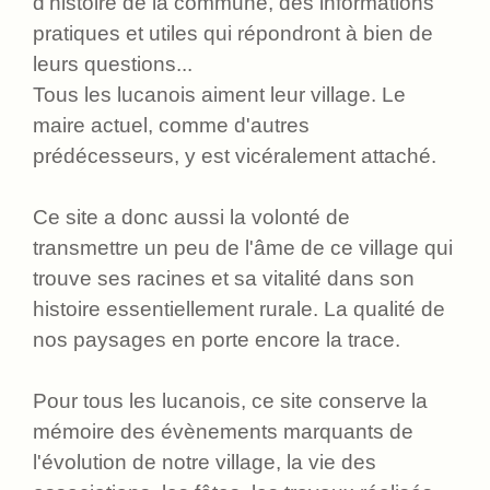
d'histoire de la commune, des informations
pratiques et utiles qui répondront à bien de
leurs questions...
Tous les lucanois aiment leur village. Le
maire actuel, comme d'autres
prédécesseurs, y est vicéralement attaché.
Ce site a donc aussi la volonté de
transmettre un peu de l'âme de ce village qui
trouve ses racines et sa vitalité dans son
histoire essentiellement rurale. La qualité de
nos paysages en porte encore la trace.
Pour tous les lucanois, ce site conserve la
mémoire des évènements marquants de
l'évolution de notre village, la vie des