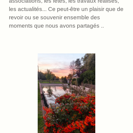
associations, les fêtes, les travaux réalisés,
les actualités... Ce peut-être un plaisir que de
revoir ou se souvenir ensemble des
moments que nous avons partagés ..