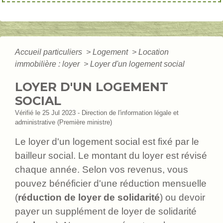
Accueil particuliers
>
Logement
>
Location
immobilière : loyer
>
Loyer d'un logement social
LOYER D'UN LOGEMENT
SOCIAL
Vérifié le 25 Jul 2023 - Direction de l'information légale et
administrative (Première ministre)
Le loyer d'un logement social est fixé par le
bailleur social. Le montant du loyer est révisé
chaque année. Selon vos revenus, vous
pouvez bénéficier d'une réduction mensuelle
(
réduction de loyer de solidarité
) ou devoir
payer un supplément de loyer de solidarité