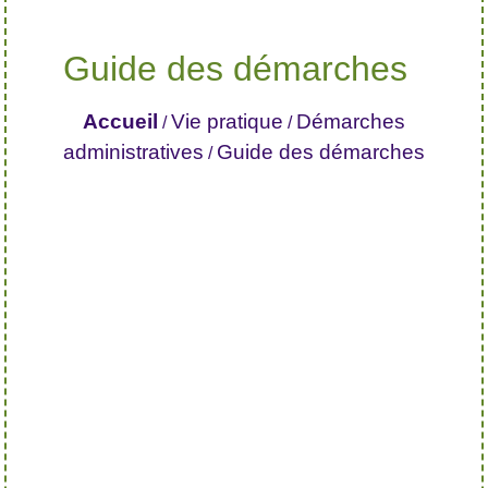
Guide des démarches
Accueil
Vie pratique
Démarches
/
/
administratives
Guide des démarches
/