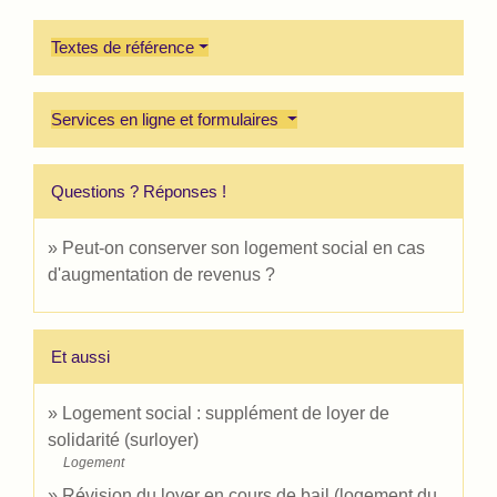
Textes de référence
Services en ligne et formulaires
Questions ? Réponses !
Peut-on conserver son logement social en cas
d'augmentation de revenus ?
Et aussi
Logement social : supplément de loyer de
solidarité (surloyer)
Logement
Révision du loyer en cours de bail (logement du