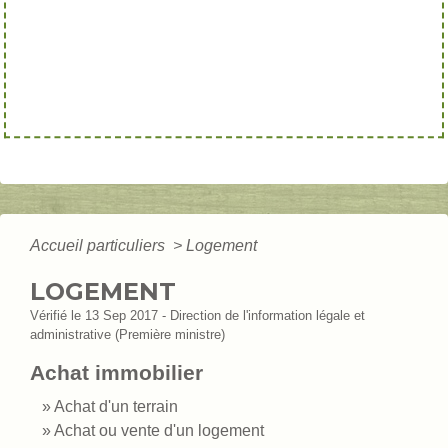
Accueil particuliers
>
Logement
LOGEMENT
Vérifié le 13 Sep 2017 - Direction de l'information légale et
administrative (Première ministre)
Achat immobilier
Achat d'un terrain
Achat ou vente d'un logement