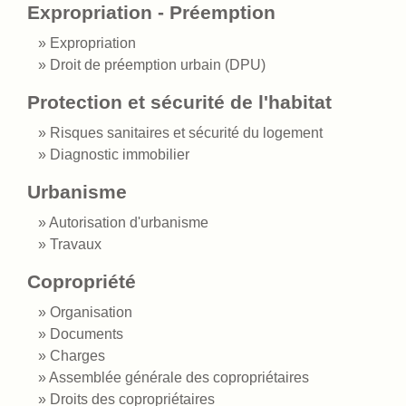
Expropriation - Préemption
Expropriation
Droit de préemption urbain (DPU)
Protection et sécurité de l'habitat
Risques sanitaires et sécurité du logement
Diagnostic immobilier
Urbanisme
Autorisation d'urbanisme
Travaux
Copropriété
Organisation
Documents
Charges
Assemblée générale des copropriétaires
Droits des copropriétaires