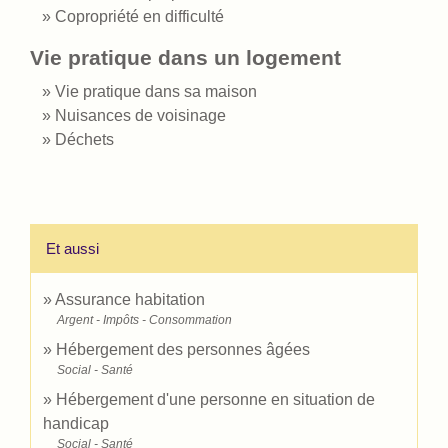
Copropriété en difficulté
Vie pratique dans un logement
Vie pratique dans sa maison
Nuisances de voisinage
Déchets
Et aussi
Assurance habitation
Argent - Impôts - Consommation
Hébergement des personnes âgées
Social - Santé
Hébergement d'une personne en situation de
handicap
Social - Santé