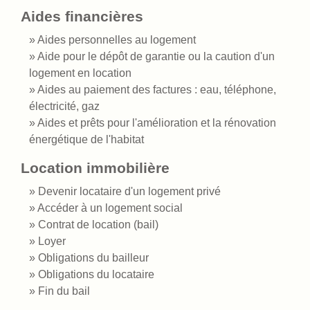
Aides financières
Aides personnelles au logement
Aide pour le dépôt de garantie ou la caution d'un
logement en location
Aides au paiement des factures : eau, téléphone,
électricité, gaz
Aides et prêts pour l'amélioration et la rénovation
énergétique de l'habitat
Location immobilière
Devenir locataire d'un logement privé
Accéder à un logement social
Contrat de location (bail)
Loyer
Obligations du bailleur
Obligations du locataire
Fin du bail