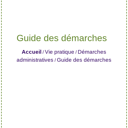
Guide des démarches
Accueil
Vie pratique
Démarches
/
/
administratives
Guide des démarches
/