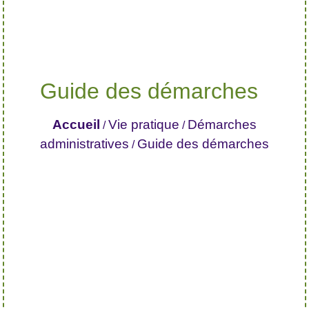
Guide des démarches
Accueil
Vie pratique
Démarches
/
/
administratives
Guide des démarches
/