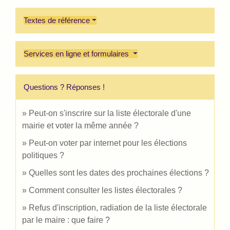
Textes de référence
Services en ligne et formulaires
Questions ? Réponses !
Peut-on s'inscrire sur la liste électorale d'une
mairie et voter la même année ?
Peut-on voter par internet pour les élections
politiques ?
Quelles sont les dates des prochaines élections ?
Comment consulter les listes électorales ?
Refus d'inscription, radiation de la liste électorale
par le maire : que faire ?