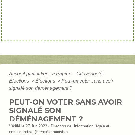
Accueil particuliers
>
Papiers - Citoyenneté -
Élections
>
Élections
>
Peut-on voter sans avoir
signalé son déménagement ?
PEUT-ON VOTER SANS AVOIR
SIGNALÉ SON
DÉMÉNAGEMENT ?
Vérifié le 27 Jun 2022 - Direction de l'information légale et
administrative (Première ministre)